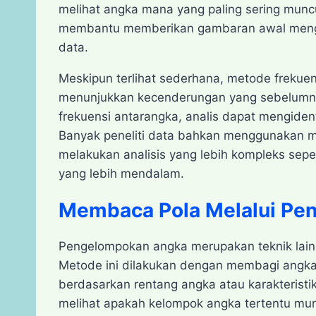
melihat angka mana yang paling sering muncul
membantu memberikan gambaran awal menge
data.
Meskipun terlihat sederhana, metode frekuen
menunjukkan kecenderungan yang sebelumny
frekuensi antarangka, analis dapat mengident
Banyak peneliti data bahkan menggunakan m
melakukan analisis yang lebih kompleks sep
yang lebih mendalam.
Membaca Pola Melalui Pe
Pengelompokan angka merupakan teknik lain 
Metode ini dilakukan dengan membagi angka 
berdasarkan rentang angka atau karakteristik
melihat apakah kelompok angka tertentu mun