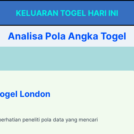
KELUARAN TOGEL HARI INI
Analisa Pola Angka Togel
Togel London
erhatian peneliti pola data yang mencari