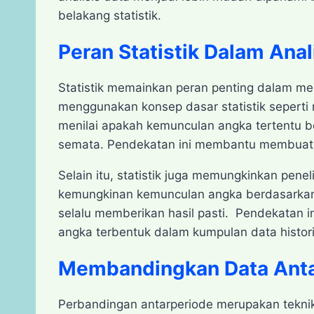
belakang statistik.
Peran Statistik Dalam Anal
Statistik memainkan peran penting dalam m
menggunakan konsep dasar statistik seperti ra
menilai apakah kemunculan angka tertentu b
semata. Pendekatan ini membantu membuat ana
Selain itu, statistik juga memungkinkan pen
kemungkinan kemunculan angka berdasarkan
selalu memberikan hasil pasti. Pendekatan 
angka terbentuk dalam kumpulan data histori
Membandingkan Data Anta
Perbandingan antarperiode merupakan teknik