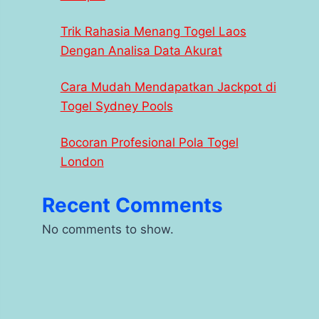
Trik Rahasia Menang Togel Laos
Dengan Analisa Data Akurat
Cara Mudah Mendapatkan Jackpot di
Togel Sydney Pools
Bocoran Profesional Pola Togel
London
Recent Comments
No comments to show.