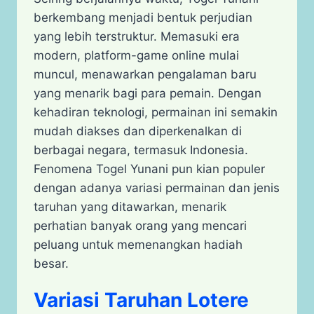
berkembang menjadi bentuk perjudian
yang lebih terstruktur. Memasuki era
modern, platform-game online mulai
muncul, menawarkan pengalaman baru
yang menarik bagi para pemain. Dengan
kehadiran teknologi, permainan ini semakin
mudah diakses dan diperkenalkan di
berbagai negara, termasuk Indonesia.
Fenomena Togel Yunani pun kian populer
dengan adanya variasi permainan dan jenis
taruhan yang ditawarkan, menarik
perhatian banyak orang yang mencari
peluang untuk memenangkan hadiah
besar.
Variasi Taruhan Lotere