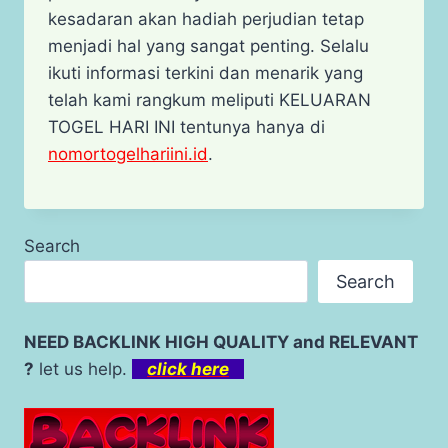
kesadaran akan hadiah perjudian tetap
menjadi hal yang sangat penting. Selalu
ikuti informasi terkini dan menarik yang
telah kami rangkum meliputi KELUARAN
TOGEL HARI INI tentunya hanya di
nomortogelhariini.id
.
Search
Search
NEED BACKLINK HIGH QUALITY and RELEVANT
?
let us help.
click here