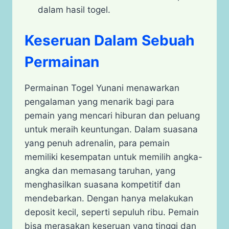
dalam hasil togel.
Keseruan Dalam Sebuah
Permainan
Permainan Togel Yunani menawarkan
pengalaman yang menarik bagi para
pemain yang mencari hiburan dan peluang
untuk meraih keuntungan. Dalam suasana
yang penuh adrenalin, para pemain
memiliki kesempatan untuk memilih angka-
angka dan memasang taruhan, yang
menghasilkan suasana kompetitif dan
mendebarkan. Dengan hanya melakukan
deposit kecil, seperti sepuluh ribu. Pemain
bisa merasakan keseruan yang tinggi dan