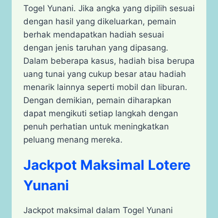
Togel Yunani. Jika angka yang dipilih sesuai
dengan hasil yang dikeluarkan, pemain
berhak mendapatkan hadiah sesuai
dengan jenis taruhan yang dipasang.
Dalam beberapa kasus, hadiah bisa berupa
uang tunai yang cukup besar atau hadiah
menarik lainnya seperti mobil dan liburan.
Dengan demikian, pemain diharapkan
dapat mengikuti setiap langkah dengan
penuh perhatian untuk meningkatkan
peluang menang mereka.
Jackpot Maksimal Lotere
Yunani
​Jackpot maksimal dalam Togel Yunani