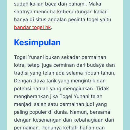
sudah kalian baca dan pahami. Maka
saatnya mencoba keberuntungan kalian
hanya di situs andalan pecinta togel yaitu
bandar togel hk
.
Kesimpulan
Togel Yunani bukan sekadar permainan
lotre, tetapi juga cerminan dari budaya dan
tradisi yang telah ada selama ribuan tahun.
Dengan daya tarik yang mengintrik dan
potensi hadiah yang menggiurkan. Tidak
mengherankan jika Togel Yunani telah
menjadi salah satu permainan judi yang
paling populer di dunia. Namun, bersama
dengan kesenangan dan kebahagiaan dari
permainan. Perlunya kehati-hatian dan