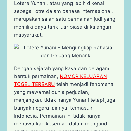
Lotere Yunani, atau yang lebih dikenal
sebagai lotre dalam bahasa internasional,
merupakan salah satu permainan judi yang
memiliki daya tarik luar biasa di kalangan
masyarakat.​
Dengan sejarah yang kaya dan beragam
bentuk permainan,
NOMOR KELUARAN
TOGEL TERBARU
telah menjadi fenomena
yang mewarnai dunia perjudian,
menjangkau tidak hanya Yunani tetapi juga
banyak negara lainnya, termasuk
Indonesia. Permainan ini tidak hanya
menawarkan keseruan dalam mengundi