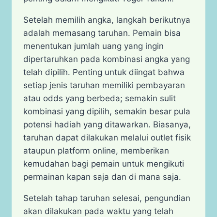
Setelah memilih angka, langkah berikutnya
adalah memasang taruhan. Pemain bisa
menentukan jumlah uang yang ingin
dipertaruhkan pada kombinasi angka yang
telah dipilih. Penting untuk diingat bahwa
setiap jenis taruhan memiliki pembayaran
atau odds yang berbeda; semakin sulit
kombinasi yang dipilih, semakin besar pula
potensi hadiah yang ditawarkan. Biasanya,
taruhan dapat dilakukan melalui outlet fisik
ataupun platform online, memberikan
kemudahan bagi pemain untuk mengikuti
permainan kapan saja dan di mana saja.
Setelah tahap taruhan selesai, pengundian
akan dilakukan pada waktu yang telah