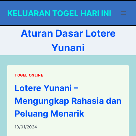
Skip
KELUARAN TOGEL HARI INI
to
content
Aturan Dasar Lotere
Yunani
TOGEL ONLINE
Lotere Yunani –
Mengungkap Rahasia dan
Peluang Menarik
10/01/2024