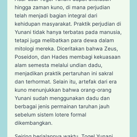
hingga zaman kuno, di mana perjudian
telah menjadi bagian integral dari
kehidupan masyarakat. Praktik perjudian di
Yunani tidak hanya terbatas pada manusia,
tetapi juga melibatkan para dewa dalam
mitologi mereka. Diceritakan bahwa Zeus,
Poseidon, dan Hades membagi kekuasaan
alam semesta melalui undian dadu,
menjadikan praktik pertaruhan ini sakral
dan terhormat. Selain itu, artefak dari era
kuno menunjukkan bahwa orang-orang
Yunani sudah menggunakan dadu dan
berbagai jenis permainan taruhan jauh
sebelum sistem lotere formal
dikembangkan.
Seiring berjalannya waktu, Togel Yunani