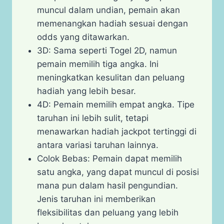
muncul dalam undian, pemain akan
memenangkan hadiah sesuai dengan
odds yang ditawarkan.
3D: Sama seperti Togel 2D, namun
pemain memilih tiga angka. Ini
meningkatkan kesulitan dan peluang
hadiah yang lebih besar.
4D: Pemain memilih empat angka. Tipe
taruhan ini lebih sulit, tetapi
menawarkan hadiah jackpot tertinggi di
antara variasi taruhan lainnya.
Colok Bebas: Pemain dapat memilih
satu angka, yang dapat muncul di posisi
mana pun dalam hasil pengundian.
Jenis taruhan ini memberikan
fleksibilitas dan peluang yang lebih