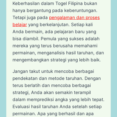
Keberhasilan dalam Togel Filipina bukan
hanya bergantung pada keberuntungan.
Tetapi juga pada
pengalaman dan proses
belajar
yang berkelanjutan. Setiap kali
Anda bermain, ada pelajaran baru yang
bisa diambil. Pemula yang sukses adalah
mereka yang terus berusaha memahami
permainan, menganalisis hasil taruhan, dan
mengembangkan strategi yang lebih baik.
Jangan takut untuk mencoba berbagai
pendekatan dan metode taruhan. Dengan
terus berlatih dan mencoba berbagai
strategi, Anda akan semakin terampil
dalam memprediksi angka yang lebih tepat.
Evaluasi hasil taruhan Anda setelah setiap
permainan. Apa yang berhasil dan apa