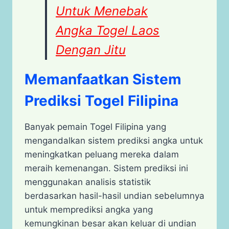
Untuk Menebak
Angka Togel Laos
Dengan Jitu
Memanfaatkan Sistem
Prediksi Togel Filipina
Banyak pemain Togel Filipina yang
mengandalkan sistem prediksi angka untuk
meningkatkan peluang mereka dalam
meraih kemenangan. Sistem prediksi ini
menggunakan analisis statistik
berdasarkan hasil-hasil undian sebelumnya
untuk memprediksi angka yang
kemungkinan besar akan keluar di undian