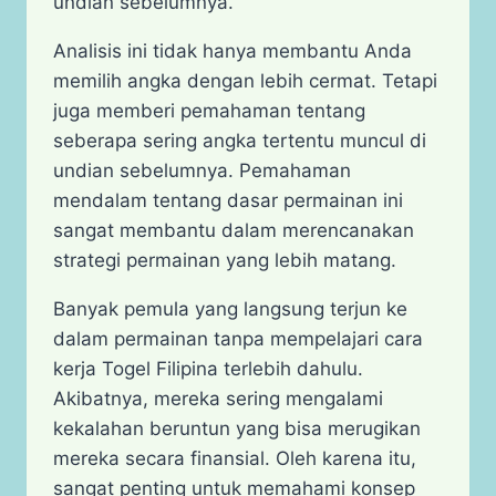
undian sebelumnya.
Analisis ini tidak hanya membantu Anda
memilih angka dengan lebih cermat. Tetapi
juga memberi pemahaman tentang
seberapa sering angka tertentu muncul di
undian sebelumnya. Pemahaman
mendalam tentang dasar permainan ini
sangat membantu dalam merencanakan
strategi permainan yang lebih matang.
Banyak pemula yang langsung terjun ke
dalam permainan tanpa mempelajari cara
kerja Togel Filipina terlebih dahulu.
Akibatnya, mereka sering mengalami
kekalahan beruntun yang bisa merugikan
mereka secara finansial. Oleh karena itu,
sangat penting untuk memahami konsep