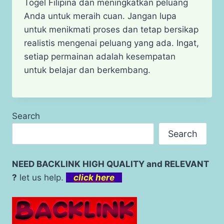
Togel Filipina dan meningkatkan peluang
Anda untuk meraih cuan. Jangan lupa
untuk menikmati proses dan tetap bersikap
realistis mengenai peluang yang ada. Ingat,
setiap permainan adalah kesempatan
untuk belajar dan berkembang.
Search
Search
NEED BACKLINK HIGH QUALITY and RELEVANT
?
let us help.
click here