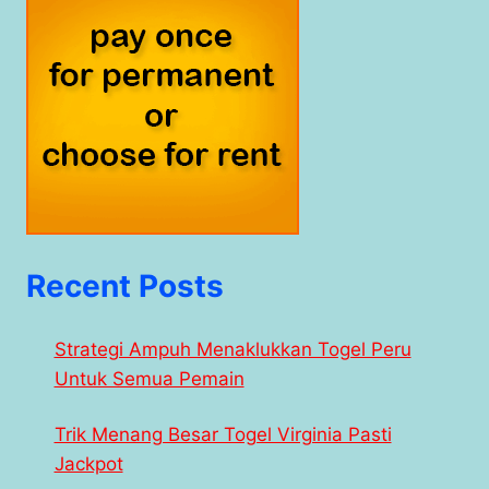
Recent Posts
Strategi Ampuh Menaklukkan Togel Peru
Untuk Semua Pemain
Trik Menang Besar Togel Virginia Pasti
Jackpot