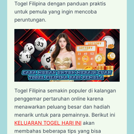
Togel Filipina dengan panduan praktis
untuk pemula yang ingin mencoba
peruntungan.
Togel Filipina semakin populer di kalangan
penggemar pertaruhan online karena
menawarkan peluang besar dan hadiah
menarik untuk para pemainnya. Berikut ini
KELUARAN TOGEL HARI INI
akan
membahas beberapa tips yang bisa