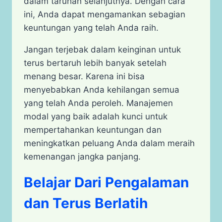
dalam taruhan selanjutnya. Dengan cara
ini, Anda dapat mengamankan sebagian
keuntungan yang telah Anda raih.
Jangan terjebak dalam keinginan untuk
terus bertaruh lebih banyak setelah
menang besar. Karena ini bisa
menyebabkan Anda kehilangan semua
yang telah Anda peroleh. Manajemen
modal yang baik adalah kunci untuk
mempertahankan keuntungan dan
meningkatkan peluang Anda dalam meraih
kemenangan jangka panjang.
Belajar Dari Pengalaman
dan Terus Berlatih