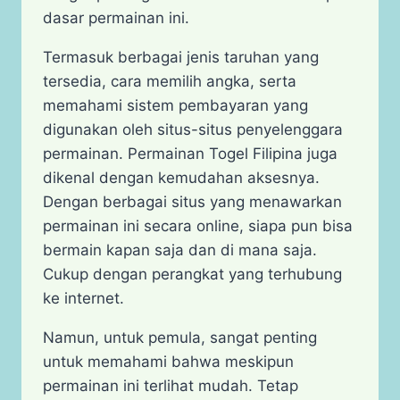
dasar permainan ini.
Termasuk berbagai jenis taruhan yang
tersedia, cara memilih angka, serta
memahami sistem pembayaran yang
digunakan oleh situs-situs penyelenggara
permainan. Permainan Togel Filipina juga
dikenal dengan kemudahan aksesnya.
Dengan berbagai situs yang menawarkan
permainan ini secara online, siapa pun bisa
bermain kapan saja dan di mana saja.
Cukup dengan perangkat yang terhubung
ke internet.
Namun, untuk pemula, sangat penting
untuk memahami bahwa meskipun
permainan ini terlihat mudah. Tetap