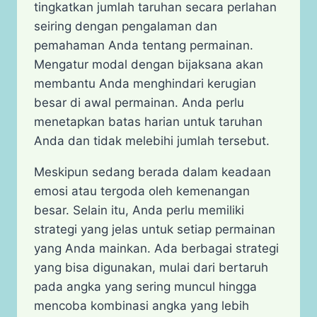
tingkatkan jumlah taruhan secara perlahan
seiring dengan pengalaman dan
pemahaman Anda tentang permainan.
Mengatur modal dengan bijaksana akan
membantu Anda menghindari kerugian
besar di awal permainan. Anda perlu
menetapkan batas harian untuk taruhan
Anda dan tidak melebihi jumlah tersebut.
Meskipun sedang berada dalam keadaan
emosi atau tergoda oleh kemenangan
besar. Selain itu, Anda perlu memiliki
strategi yang jelas untuk setiap permainan
yang Anda mainkan. Ada berbagai strategi
yang bisa digunakan, mulai dari bertaruh
pada angka yang sering muncul hingga
mencoba kombinasi angka yang lebih