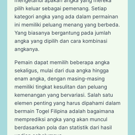
mengetahui apakah angka yang mereka
pilih keluar sebagai pemenang. Setiap
kategori angka yang ada dalam permainan
ini memiliki peluang menang yang berbeda.
Yang biasanya bergantung pada jumlah
angka yang dipilih dan cara kombinasi
angkanya.
Pemain dapat memilih beberapa angka
sekaligus, mulai dari dua angka hingga
enam angka, dengan masing-masing
memiliki tingkat kesulitan dan peluang
kemenangan yang bervariasi. Salah satu
elemen penting yang harus dipahami dalam
bermain Togel Filipina adalah bagaimana
memprediksi angka yang akan muncul
berdasarkan pola dan statistik dari hasil