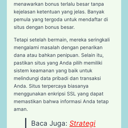
menawarkan bonus terlalu besar tanpa
kejelasan ketentuan yang jelas. Banyak
pemula yang tergoda untuk mendaftar di
situs dengan bonus besar.
Tetapi setelah bermain, mereka seringkali
mengalami masalah dengan penarikan
dana atau bahkan penipuan. Selain itu,
pastikan situs yang Anda pilih memiliki
sistem keamanan yang baik untuk
melindungi data pribadi dan transaksi
Anda. Situs terpercaya biasanya
menggunakan enkripsi SSL yang dapat
memastikan bahwa informasi Anda tetap
aman.
Baca Juga:
Strategi