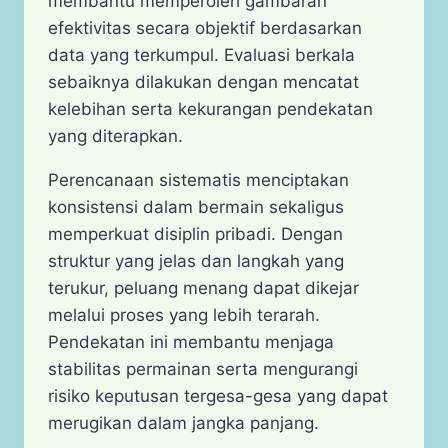
membantu memperoleh gambaran
efektivitas secara objektif berdasarkan
data yang terkumpul. Evaluasi berkala
sebaiknya dilakukan dengan mencatat
kelebihan serta kekurangan pendekatan
yang diterapkan.
Perencanaan sistematis menciptakan
konsistensi dalam bermain sekaligus
memperkuat disiplin pribadi. Dengan
struktur yang jelas dan langkah yang
terukur, peluang menang dapat dikejar
melalui proses yang lebih terarah.
Pendekatan ini membantu menjaga
stabilitas permainan serta mengurangi
risiko keputusan tergesa-gesa yang dapat
merugikan dalam jangka panjang.