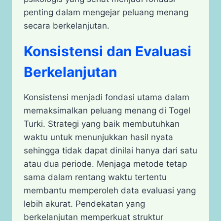
penting dalam mengejar peluang menang
secara berkelanjutan.
Konsistensi dan Evaluasi
Berkelanjutan
Konsistensi menjadi fondasi utama dalam
memaksimalkan peluang menang di Togel
Turki. Strategi yang baik membutuhkan
waktu untuk menunjukkan hasil nyata
sehingga tidak dapat dinilai hanya dari satu
atau dua periode. Menjaga metode tetap
sama dalam rentang waktu tertentu
membantu memperoleh data evaluasi yang
lebih akurat. Pendekatan yang
berkelanjutan memperkuat struktur