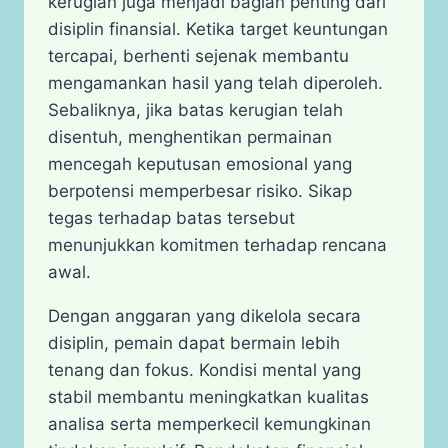
kerugian juga menjadi bagian penting dari
disiplin finansial. Ketika target keuntungan
tercapai, berhenti sejenak membantu
mengamankan hasil yang telah diperoleh.
Sebaliknya, jika batas kerugian telah
disentuh, menghentikan permainan
mencegah keputusan emosional yang
berpotensi memperbesar risiko. Sikap
tegas terhadap batas tersebut
menunjukkan komitmen terhadap rencana
awal.
Dengan anggaran yang dikelola secara
disiplin, pemain dapat bermain lebih
tenang dan fokus. Kondisi mental yang
stabil membantu meningkatkan kualitas
analisa serta memperkecil kemungkinan