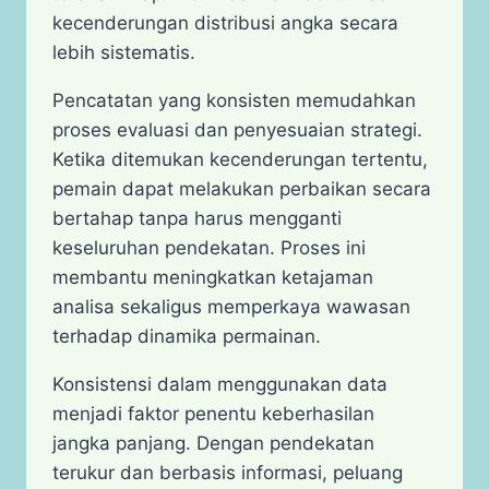
kecenderungan distribusi angka secara
lebih sistematis.
Pencatatan yang konsisten memudahkan
proses evaluasi dan penyesuaian strategi.
Ketika ditemukan kecenderungan tertentu,
pemain dapat melakukan perbaikan secara
bertahap tanpa harus mengganti
keseluruhan pendekatan. Proses ini
membantu meningkatkan ketajaman
analisa sekaligus memperkaya wawasan
terhadap dinamika permainan.
Konsistensi dalam menggunakan data
menjadi faktor penentu keberhasilan
jangka panjang. Dengan pendekatan
terukur dan berbasis informasi, peluang