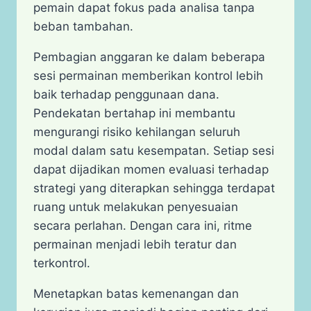
pemain dapat fokus pada analisa tanpa
beban tambahan.
Pembagian anggaran ke dalam beberapa
sesi permainan memberikan kontrol lebih
baik terhadap penggunaan dana.
Pendekatan bertahap ini membantu
mengurangi risiko kehilangan seluruh
modal dalam satu kesempatan. Setiap sesi
dapat dijadikan momen evaluasi terhadap
strategi yang diterapkan sehingga terdapat
ruang untuk melakukan penyesuaian
secara perlahan. Dengan cara ini, ritme
permainan menjadi lebih teratur dan
terkontrol.
Menetapkan batas kemenangan dan