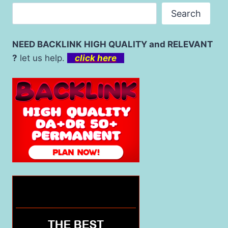
Search
NEED BACKLINK HIGH QUALITY and RELEVANT
?
let us help.
click here