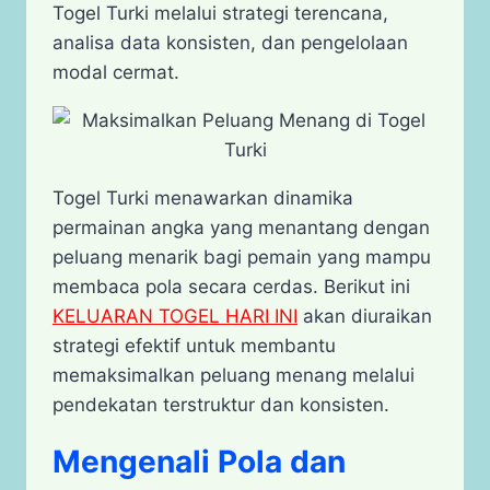
Togel Turki melalui strategi terencana,
analisa data konsisten, dan pengelolaan
modal cermat.
Togel Turki menawarkan dinamika
permainan angka yang menantang dengan
peluang menarik bagi pemain yang mampu
membaca pola secara cerdas. Berikut ini
KELUARAN TOGEL HARI INI
akan diuraikan
strategi efektif untuk membantu
memaksimalkan peluang menang melalui
pendekatan terstruktur dan konsisten.
Mengenali Pola dan