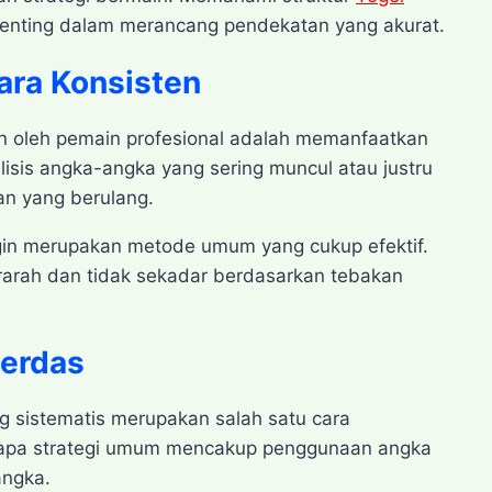
penting dalam merancang pendekatan yang akurat.
cara Konsisten
an oleh pemain profesional adalah memanfaatkan
sis angka-angka yang sering muncul atau justru
an yang berulang.
in merupakan metode umum yang cukup efektif.
h terarah dan tidak sekadar berdasarkan tebakan
Cerdas
 sistematis merupakan salah satu cara
rapa strategi umum mencakup penggunaan angka
angka.