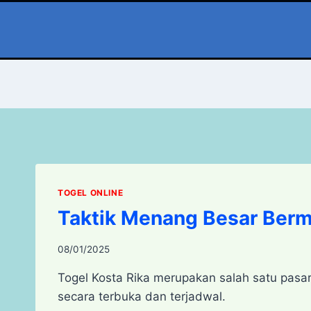
Skip
to
content
TOGEL ONLINE
Taktik Menang Besar Berm
08/01/2025
Togel Kosta Rika merupakan salah satu pasa
secara terbuka dan terjadwal.