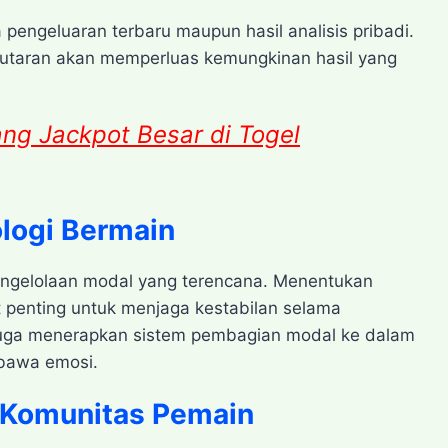
pengeluaran terbaru maupun hasil analisis pribadi.
utaran akan memperluas kemungkinan hasil yang
ng Jackpot Besar di Togel
logi Bermain
pengelolaan modal yang terencana. Menentukan
t penting untuk menjaga kestabilan selama
uga menerapkan sistem pembagian modal ke dalam
rbawa emosi.
i Komunitas Pemain