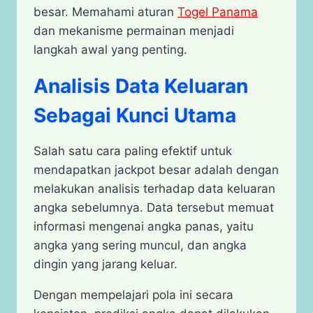
besar. Memahami aturan
Togel Panama
dan mekanisme permainan menjadi
langkah awal yang penting.
Analisis Data Keluaran
Sebagai Kunci Utama
Salah satu cara paling efektif untuk
mendapatkan jackpot besar adalah dengan
melakukan analisis terhadap data keluaran
angka sebelumnya. Data tersebut memuat
informasi mengenai angka panas, yaitu
angka yang sering muncul, dan angka
dingin yang jarang keluar.
Dengan mempelajari pola ini secara