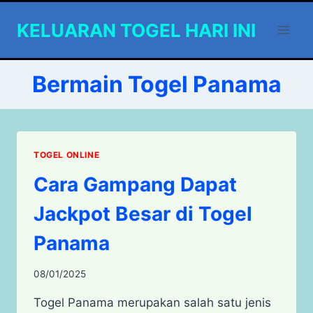
Skip
KELUARAN TOGEL HARI INI
to
content
Bermain Togel Panama
TOGEL ONLINE
Cara Gampang Dapat
Jackpot Besar di Togel
Panama
08/01/2025
Togel Panama merupakan salah satu jenis