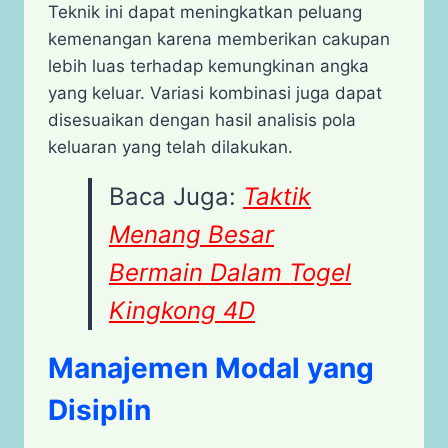
Teknik ini dapat meningkatkan peluang
kemenangan karena memberikan cakupan
lebih luas terhadap kemungkinan angka
yang keluar. Variasi kombinasi juga dapat
disesuaikan dengan hasil analisis pola
keluaran yang telah dilakukan.
Baca Juga:
Taktik
Menang Besar
Bermain Dalam Togel
Kingkong 4D
Manajemen Modal yang
Disiplin