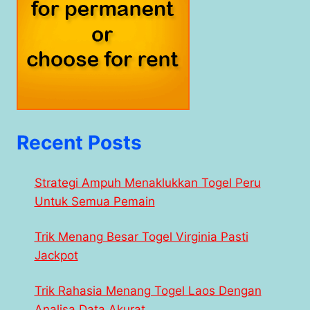
Recent Posts
Strategi Ampuh Menaklukkan Togel Peru
Untuk Semua Pemain
Trik Menang Besar Togel Virginia Pasti
Jackpot
Trik Rahasia Menang Togel Laos Dengan
Analisa Data Akurat