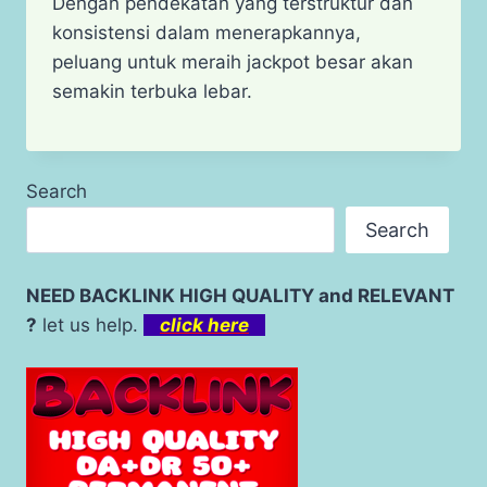
Dengan pendekatan yang terstruktur dan
konsistensi dalam menerapkannya,
peluang untuk meraih jackpot besar akan
semakin terbuka lebar.
Search
Search
NEED BACKLINK HIGH QUALITY and RELEVANT
?
let us help.
click here