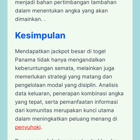
menjadi bahan pertimbangan tambahan
dalam menentukan angka yang akan
dimainkan. .
Kesimpulan
Mendapatkan jackpot besar di togel
Panama tidak hanya mengandalkan
keberuntungan semata, melainkan juga
memerlukan strategi yang matang dan
pengelolaan modal yang disiplin. Analisis
data keluaran, penerapan kombinasi angka
yang tepat, serta pemanfaatan informasi
dari komunitas merupakan kunci utama
dalam meningkatkan peluang menang di
penyuhoki
.