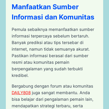
Manfaatkan Sumber
Informasi dan Komunitas
Pemula sebaiknya memanfaatkan sumber
informasi terpercaya sebelum bertaruh.
Banyak prediksi atau tips tersebar di
internet, namun tidak semuanya akurat.
Pastikan informasi berasal dari sumber
resmi atau komunitas pemain
berpengalaman yang sudah terbukti
kredibel.
Bergabung dengan forum atau komunitas
DAILY808
juga sangat membantu. Anda
bisa belajar dari pengalaman pemain lain,
mendapatkan strategi terbaru, serta