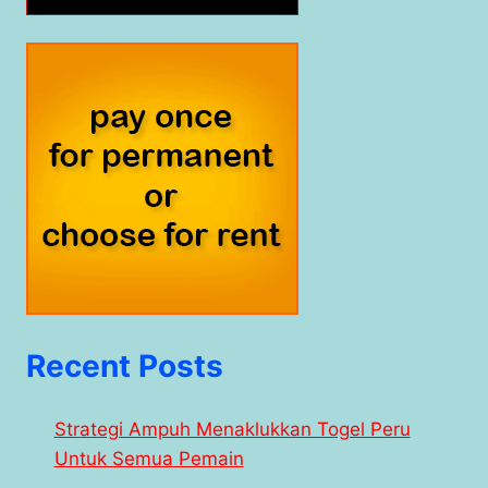
Recent Posts
Strategi Ampuh Menaklukkan Togel Peru
Untuk Semua Pemain