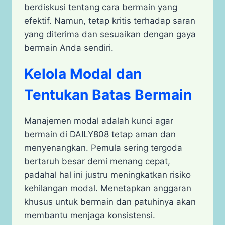
berdiskusi tentang cara bermain yang
efektif. Namun, tetap kritis terhadap saran
yang diterima dan sesuaikan dengan gaya
bermain Anda sendiri.
Kelola Modal dan
Tentukan Batas Bermain
Manajemen modal adalah kunci agar
bermain di DAILY808 tetap aman dan
menyenangkan. Pemula sering tergoda
bertaruh besar demi menang cepat,
padahal hal ini justru meningkatkan risiko
kehilangan modal. Menetapkan anggaran
khusus untuk bermain dan patuhinya akan
membantu menjaga konsistensi.