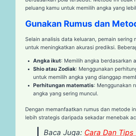
peluang kamu untuk memilih angka yang lebih
Gunakan Rumus dan Meto
Selain analisis data keluaran, pemain seri
untuk meningkatkan akurasi prediksi. Beber
Angka ikut
: Memilih angka berdasarkan 
Shio atau Zodiak
: Menggunakan perhitung
untuk memilih angka yang dianggap mem
Perhitungan matematis
: Menggunakan r
angka yang sering muncul.
Dengan memanfaatkan rumus dan metode ini
lebih strategis daripada sekadar menebak ac
Baca Juga:
Cara Dan Tips