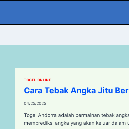
Skip
to
content
TOGEL ONLINE
Cara Tebak Angka Jitu Be
04/25/2025
Togel Andorra adalah permainan tebak angka
memprediksi angka yang akan keluar dalam 