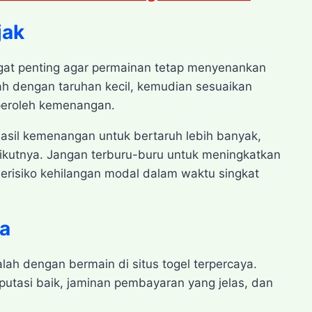
jak
at penting agar permainan tetap menyenankan
h dengan taruhan kecil, kemudian sesuaikan
eroleh kemenangan.
asil kemenangan untuk bertaruh lebih banyak,
ikutnya. Jangan terburu-buru untuk meningkatkan
 berisiko kehilangan modal dalam waktu singkat
ya
lah dengan bermain di situs togel terpercaya.
eputasi baik, jaminan pembayaran yang jelas, dan