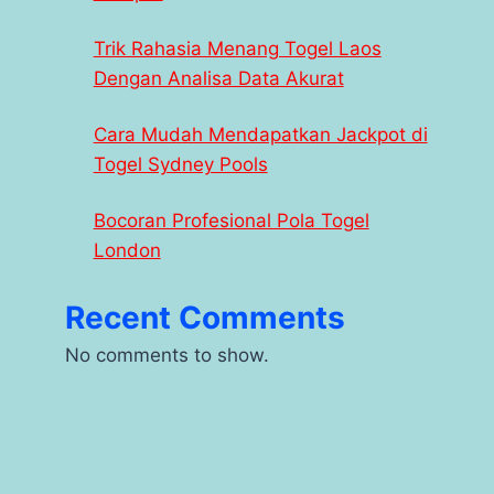
Trik Rahasia Menang Togel Laos
Dengan Analisa Data Akurat
Cara Mudah Mendapatkan Jackpot di
Togel Sydney Pools
Bocoran Profesional Pola Togel
London
Recent Comments
No comments to show.