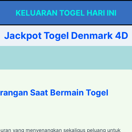
KELUARAN TOGEL HARI INI
Jackpot Togel Denmark 4D
urangan Saat Bermain Togel
buran yang menyenangkan sekaligus peluang untuk