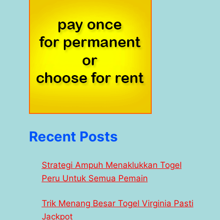
Recent Posts
Strategi Ampuh Menaklukkan Togel
Peru Untuk Semua Pemain
Trik Menang Besar Togel Virginia Pasti
Jackpot