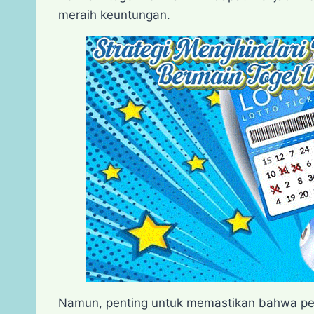
meraih keuntungan.
Namun, penting untuk memastikan bahwa per