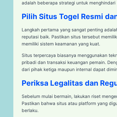
adalah beberapa strategi untuk menghindari
Pilih Situs Togel Resmi da
Langkah pertama yang sangat penting adalah 
reputasi baik. Pastikan situs tersebut memili
memiliki sistem keamanan yang kuat.
Situs terpercaya biasanya menggunakan tekno
pribadi dan transaksi keuangan pemain. Deng
dari pihak ketiga maupun internal dapat dimin
Periksa Legalitas dan Reg
Sebelum mulai bermain, lakukan riset mengen
Pastikan bahwa situs atau platform yang dig
berlaku.