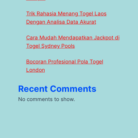
Trik Rahasia Menang Togel Laos
Dengan Analisa Data Akurat
Cara Mudah Mendapatkan Jackpot di
Togel Sydney Pools
Bocoran Profesional Pola Togel
London
Recent Comments
No comments to show.