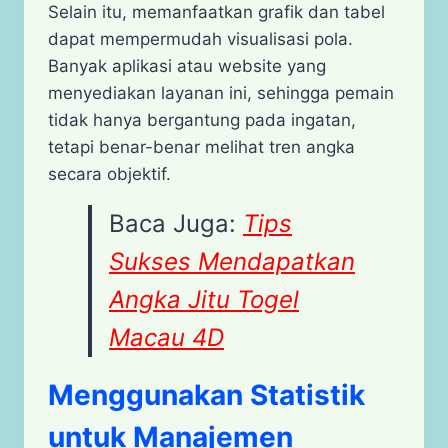
Selain itu, memanfaatkan grafik dan tabel
dapat mempermudah visualisasi pola.
Banyak aplikasi atau website yang
menyediakan layanan ini, sehingga pemain
tidak hanya bergantung pada ingatan,
tetapi benar-benar melihat tren angka
secara objektif.
Baca Juga:
Tips
Sukses Mendapatkan
Angka Jitu Togel
Macau 4D
Menggunakan Statistik
untuk Manajemen