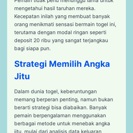
Pemain tidak perlu menunggu lama untuk
mengetahui hasil taruhan mereka.
Kecepatan inilah yang membuat banyak
orang menikmati sensasi bermain togel ini,
terutama dengan modal ringan seperti
deposit 20 ribu yang sangat terjangkau
bagi siapa pun.
Strategi Memilih Angka
Jitu
Dalam dunia togel, keberuntungan
memang berperan penting, namun bukan
berarti strategi bisa diabaikan. Banyak
pemain berpengalaman menggunakan
berbagai metode untuk menebak angka
jitu, mulai dari analisis data keluaran