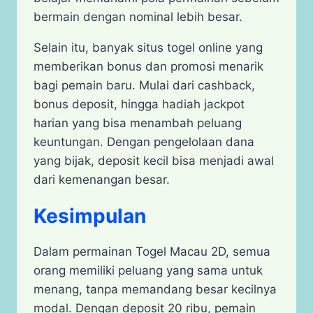
bermain dengan nominal lebih besar.
Selain itu, banyak situs togel online yang
memberikan bonus dan promosi menarik
bagi pemain baru. Mulai dari cashback,
bonus deposit, hingga hadiah jackpot
harian yang bisa menambah peluang
keuntungan. Dengan pengelolaan dana
yang bijak, deposit kecil bisa menjadi awal
dari kemenangan besar.
Kesimpulan
Dalam permainan Togel Macau 2D, semua
orang memiliki peluang yang sama untuk
menang, tanpa memandang besar kecilnya
modal. Dengan deposit 20 ribu, pemain