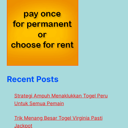
Recent Posts
Strategi Ampuh Menaklukkan Togel Peru
Untuk Semua Pemain
Trik Menang Besar Togel Virginia Pasti
Jackpot