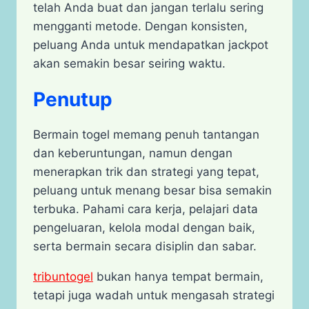
telah Anda buat dan jangan terlalu sering
mengganti metode. Dengan konsisten,
peluang Anda untuk mendapatkan jackpot
akan semakin besar seiring waktu.
Penutup
Bermain togel memang penuh tantangan
dan keberuntungan, namun dengan
menerapkan trik dan strategi yang tepat,
peluang untuk menang besar bisa semakin
terbuka. Pahami cara kerja, pelajari data
pengeluaran, kelola modal dengan baik,
serta bermain secara disiplin dan sabar.
tribuntogel
bukan hanya tempat bermain,
tetapi juga wadah untuk mengasah strategi