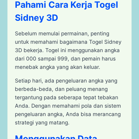
Pahami Cara Kerja Togel
Sidney 3D
Sebelum memulai permainan, penting
untuk memahami bagaimana Togel Sidney
3D bekerja. Togel ini menggunakan angka
dari 000 sampai 999, dan pemain harus
menebak angka yang akan keluar.
Setiap hari, ada pengeluaran angka yang
berbeda-beda, dan peluang menang
tergantung pada seberapa tepat tebakan
Anda. Dengan memahami pola dan sistem
pengeluaran angka, Anda bisa merancang
strategi yang matang.
Menggunakan Data