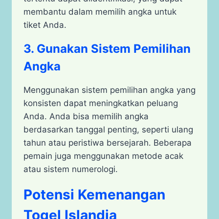
membantu dalam memilih angka untuk
tiket Anda.
3. Gunakan Sistem Pemilihan
Angka
Menggunakan sistem pemilihan angka yang
konsisten dapat meningkatkan peluang
Anda. Anda bisa memilih angka
berdasarkan tanggal penting, seperti ulang
tahun atau peristiwa bersejarah. Beberapa
pemain juga menggunakan metode acak
atau sistem numerologi.
Potensi Kemenangan
Togel Islandia