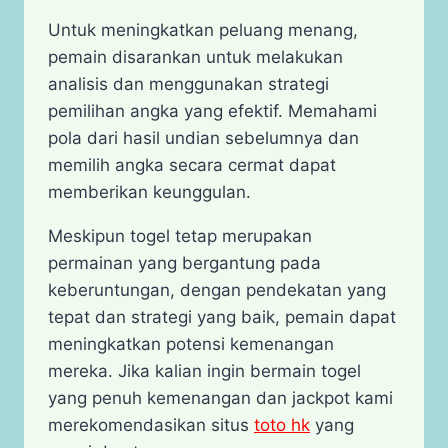
Untuk meningkatkan peluang menang,
pemain disarankan untuk melakukan
analisis dan menggunakan strategi
pemilihan angka yang efektif. Memahami
pola dari hasil undian sebelumnya dan
memilih angka secara cermat dapat
memberikan keunggulan.
Meskipun togel tetap merupakan
permainan yang bergantung pada
keberuntungan, dengan pendekatan yang
tepat dan strategi yang baik, pemain dapat
meningkatkan potensi kemenangan
mereka. Jika kalian ingin bermain togel
yang penuh kemenangan dan jackpot kami
merekomendasikan situs
toto hk
yang