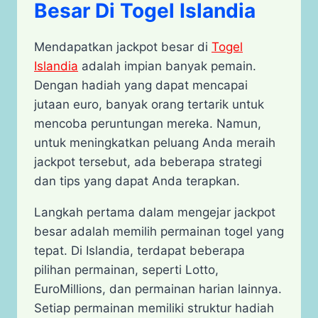
Besar Di Togel Islandia
Mendapatkan jackpot besar di
Togel
Islandia
adalah impian banyak pemain.
Dengan hadiah yang dapat mencapai
jutaan euro, banyak orang tertarik untuk
mencoba peruntungan mereka. Namun,
untuk meningkatkan peluang Anda meraih
jackpot tersebut, ada beberapa strategi
dan tips yang dapat Anda terapkan.
Langkah pertama dalam mengejar jackpot
besar adalah memilih permainan togel yang
tepat. Di Islandia, terdapat beberapa
pilihan permainan, seperti Lotto,
EuroMillions, dan permainan harian lainnya.
Setiap permainan memiliki struktur hadiah