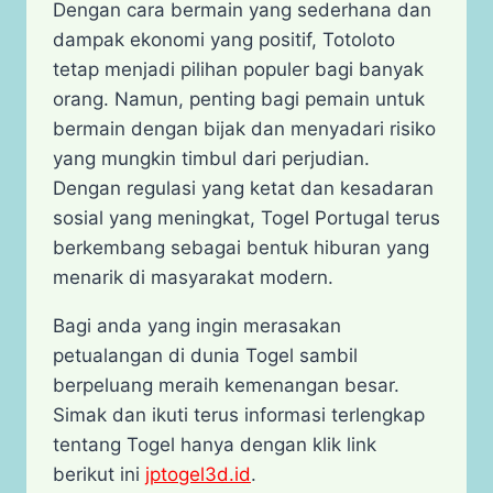
Dengan cara bermain yang sederhana dan
dampak ekonomi yang positif, Totoloto
tetap menjadi pilihan populer bagi banyak
orang. Namun, penting bagi pemain untuk
bermain dengan bijak dan menyadari risiko
yang mungkin timbul dari perjudian.
Dengan regulasi yang ketat dan kesadaran
sosial yang meningkat, Togel Portugal terus
berkembang sebagai bentuk hiburan yang
menarik di masyarakat modern.
Bagi anda yang ingin merasakan
petualangan di dunia Togel sambil
berpeluang meraih kemenangan besar.
Simak dan ikuti terus informasi terlengkap
tentang Togel hanya dengan klik link
berikut ini
jptogel3d.id
.