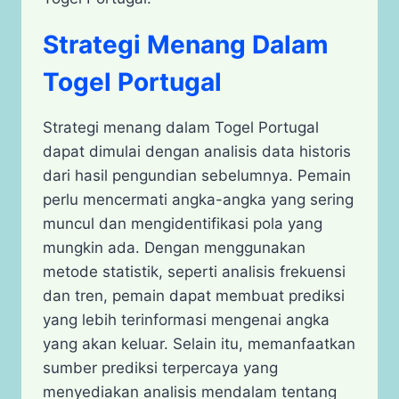
Strategi Menang Dalam
Togel Portugal
Strategi menang dalam Togel Portugal
dapat dimulai dengan analisis data historis
dari hasil pengundian sebelumnya. Pemain
perlu mencermati angka-angka yang sering
muncul dan mengidentifikasi pola yang
mungkin ada. Dengan menggunakan
metode statistik, seperti analisis frekuensi
dan tren, pemain dapat membuat prediksi
yang lebih terinformasi mengenai angka
yang akan keluar. Selain itu, memanfaatkan
sumber prediksi terpercaya yang
menyediakan analisis mendalam tentang