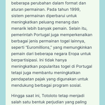
beberapa perubahan dalam format dan
aturan permainan. Pada tahun 1999,
sistem permainan diperbarui untuk
meningkatkan peluang menang dan
menarik lebih banyak pemain. Selain itu,
pemerintah Portugal juga memperkenalkan
berbagai jenis permainan togel lainnya,
seperti “Euromillions,” yang memungkinkan
pemain dari beberapa negara Eropa untuk
berpartisipasi. Ini tidak hanya
meningkatkan popularitas togel di Portugal
tetapi juga membantu meningkatkan
pendapatan pajak yang digunakan untuk
mendukung berbagai program sosial.
Hingga saat ini, Totoloto tetap menjadi
salah satu bentuk perjudian yang paling