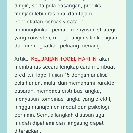
dingin, serta pola pasangan, prediksi
menjadi lebih rasional dan tajam.
Pendekatan berbasis data ini
memungkinkan pemain menyusun strategi
yang konsisten, mengurangi risiko kerugian,
dan meningkatkan peluang menang.
Artikel
KELUARAN TOGEL HARI INI
akan
membahas secara lengkap cara membuat
prediksi Togel Fujian 15 dengan analisa
pola harian, mulai dari memahami karakter
pasaran, membaca distribusi angka,
menyusun kombinasi angka yang efektif,
hingga manajemen modal dan psikologi
bermain. Semua langkah disusun agar
mudah dipahami dan langsung dapat
diterapkan.