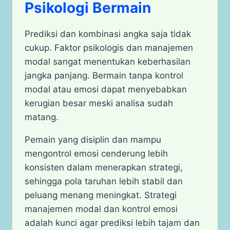
Psikologi Bermain
Prediksi dan kombinasi angka saja tidak
cukup. Faktor psikologis dan manajemen
modal sangat menentukan keberhasilan
jangka panjang. Bermain tanpa kontrol
modal atau emosi dapat menyebabkan
kerugian besar meski analisa sudah
matang.
Pemain yang disiplin dan mampu
mengontrol emosi cenderung lebih
konsisten dalam menerapkan strategi,
sehingga pola taruhan lebih stabil dan
peluang menang meningkat. Strategi
manajemen modal dan kontrol emosi
adalah kunci agar prediksi lebih tajam dan