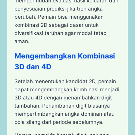
mempermudah evaluasi hasil keluaran dan
penyesuaian prediksi jika tren angka
berubah. Pemain bisa menggunakan
kombinasi 2D sebagai dasar untuk
diversifikasi taruhan agar modal tetap
aman.
Mengembangkan Kombinasi
3D dan 4D
Setelah menentukan kandidat 2D, pemain
dapat mengembangkan kombinasi menjadi
3D atau 4D dengan menambahkan digit
tambahan. Penambahan digit biasanya
mempertimbangkan angka dominan atau
pola silang dari periode sebelumnya.