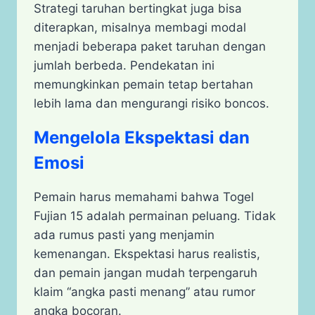
Strategi taruhan bertingkat juga bisa
diterapkan, misalnya membagi modal
menjadi beberapa paket taruhan dengan
jumlah berbeda. Pendekatan ini
memungkinkan pemain tetap bertahan
lebih lama dan mengurangi risiko boncos.
Mengelola Ekspektasi dan
Emosi
Pemain harus memahami bahwa Togel
Fujian 15 adalah permainan peluang. Tidak
ada rumus pasti yang menjamin
kemenangan. Ekspektasi harus realistis,
dan pemain jangan mudah terpengaruh
klaim “angka pasti menang” atau rumor
angka bocoran.