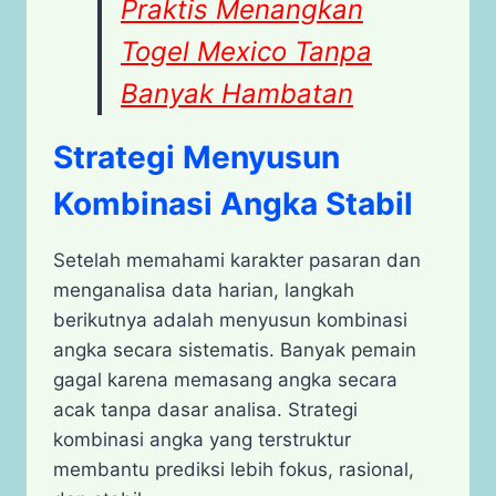
Praktis Menangkan
Togel Mexico Tanpa
Banyak Hambatan
Strategi Menyusun
Kombinasi Angka Stabil
Setelah memahami karakter pasaran dan
menganalisa data harian, langkah
berikutnya adalah menyusun kombinasi
angka secara sistematis. Banyak pemain
gagal karena memasang angka secara
acak tanpa dasar analisa. Strategi
kombinasi angka yang terstruktur
membantu prediksi lebih fokus, rasional,