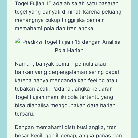
Togel Fujian 15 adalah salah satu pasaran
togel yang banyak diminati karena peluang
menangnya cukup tinggi jika pemain
memahami pola dan tren angka.
Namun, banyak pemain pemula atau
bahkan yang berpengalaman sering gagal
karena hanya mengandalkan feeling atau
tebakan acak. Padahal, angka keluaran
Togel Fujian memiliki pola tertentu yang
bisa dianalisa menggunakan data harian
terbaru.
Dengan memahami distribusi angka, tren
besar-kecil, ganjil-genap, angka panas dan