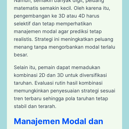
Namun, semakin banyak digit, peluang
matematis semakin kecil. Oleh karena itu,
pengembangan ke 3D atau 4D harus
selektif dan tetap memperhatikan
manajemen modal agar prediksi tetap
realistis. Strategi ini meningkatkan peluang
menang tanpa mengorbankan modal terlalu
besar.
Selain itu, pemain dapat memadukan
kombinasi 2D dan 3D untuk diversifikasi
taruhan. Evaluasi rutin hasil kombinasi
memungkinkan penyesuaian strategi sesuai
tren terbaru sehingga pola taruhan tetap
stabil dan terarah.
Manajemen Modal dan