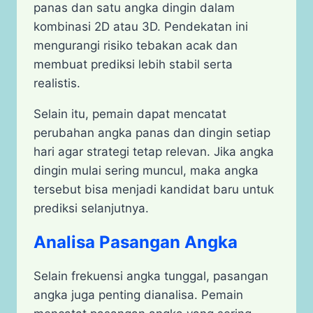
panas dan satu angka dingin dalam
kombinasi 2D atau 3D. Pendekatan ini
mengurangi risiko tebakan acak dan
membuat prediksi lebih stabil serta
realistis.
Selain itu, pemain dapat mencatat
perubahan angka panas dan dingin setiap
hari agar strategi tetap relevan. Jika angka
dingin mulai sering muncul, maka angka
tersebut bisa menjadi kandidat baru untuk
prediksi selanjutnya.
Analisa Pasangan Angka
Selain frekuensi angka tunggal, pasangan
angka juga penting dianalisa. Pemain