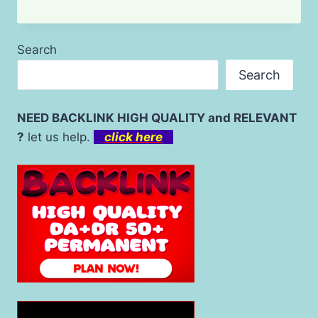
Search
Search
NEED BACKLINK HIGH QUALITY and RELEVANT
?
let us help.
click here