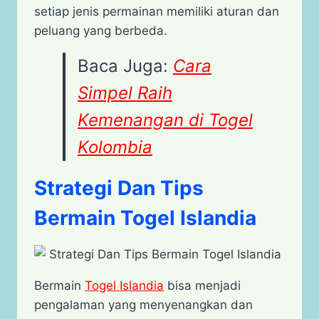
setiap jenis permainan memiliki aturan dan
peluang yang berbeda.
Baca Juga:
Cara
Simpel Raih
Kemenangan di Togel
Kolombia
Strategi Dan Tips
Bermain Togel Islandia
Bermain
Togel Islandia
bisa menjadi
pengalaman yang menyenangkan dan