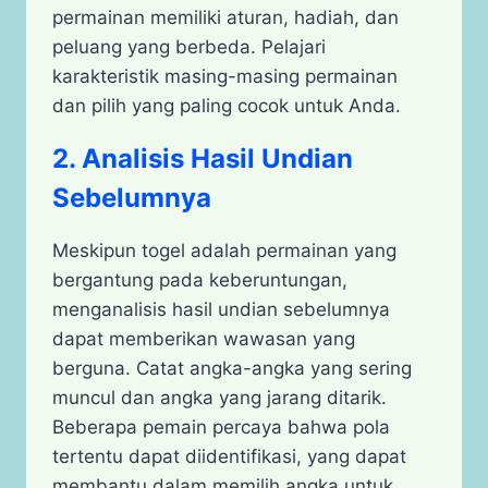
permainan memiliki aturan, hadiah, dan
peluang yang berbeda. Pelajari
karakteristik masing-masing permainan
dan pilih yang paling cocok untuk Anda.
2. Analisis Hasil Undian
Sebelumnya
Meskipun togel adalah permainan yang
bergantung pada keberuntungan,
menganalisis hasil undian sebelumnya
dapat memberikan wawasan yang
berguna. Catat angka-angka yang sering
muncul dan angka yang jarang ditarik.
Beberapa pemain percaya bahwa pola
tertentu dapat diidentifikasi, yang dapat
membantu dalam memilih angka untuk