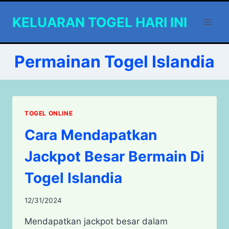
Skip
KELUARAN TOGEL HARI INI
to
content
Permainan Togel Islandia
TOGEL ONLINE
Cara Mendapatkan
Jackpot Besar Bermain Di
Togel Islandia
12/31/2024
Mendapatkan jackpot besar dalam