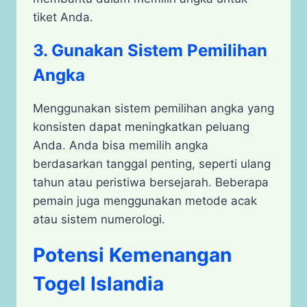
tiket Anda.
3. Gunakan Sistem Pemilihan
Angka
Menggunakan sistem pemilihan angka yang
konsisten dapat meningkatkan peluang
Anda. Anda bisa memilih angka
berdasarkan tanggal penting, seperti ulang
tahun atau peristiwa bersejarah. Beberapa
pemain juga menggunakan metode acak
atau sistem numerologi.
Potensi Kemenangan
Togel Islandia