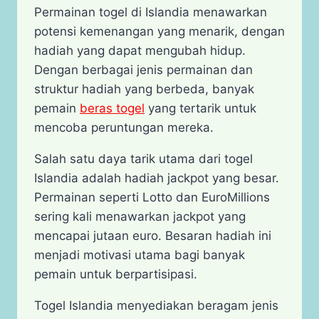
Permainan togel di Islandia menawarkan
potensi kemenangan yang menarik, dengan
hadiah yang dapat mengubah hidup.
Dengan berbagai jenis permainan dan
struktur hadiah yang berbeda, banyak
pemain
beras togel
yang tertarik untuk
mencoba peruntungan mereka.
Salah satu daya tarik utama dari togel
Islandia adalah hadiah jackpot yang besar.
Permainan seperti Lotto dan EuroMillions
sering kali menawarkan jackpot yang
mencapai jutaan euro. Besaran hadiah ini
menjadi motivasi utama bagi banyak
pemain untuk berpartisipasi.
Togel Islandia menyediakan beragam jenis