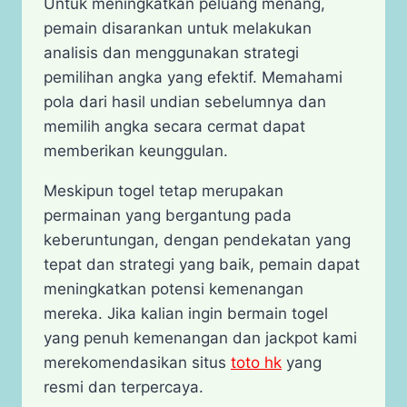
Untuk meningkatkan peluang menang,
pemain disarankan untuk melakukan
analisis dan menggunakan strategi
pemilihan angka yang efektif. Memahami
pola dari hasil undian sebelumnya dan
memilih angka secara cermat dapat
memberikan keunggulan.
Meskipun togel tetap merupakan
permainan yang bergantung pada
keberuntungan, dengan pendekatan yang
tepat dan strategi yang baik, pemain dapat
meningkatkan potensi kemenangan
mereka. Jika kalian ingin bermain togel
yang penuh kemenangan dan jackpot kami
merekomendasikan situs
toto hk
yang
resmi dan terpercaya.