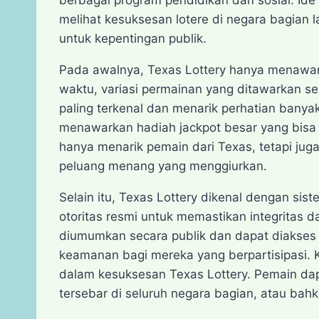
melihat kesuksesan lotere di negara bagian 
untuk kepentingan publik.
Pada awalnya, Texas Lottery hanya menawar
waktu, variasi permainan yang ditawarkan 
paling terkenal dan menarik perhatian banya
menawarkan hadiah jackpot besar yang bisa m
hanya menarik pemain dari Texas, tetapi juga
peluang menang yang menggiurkan.
Selain itu, Texas Lottery dikenal dengan sis
otoritas resmi untuk memastikan integritas d
diumumkan secara publik dan dapat diakses
keamanan bagi mereka yang berpartisipasi. 
dalam kesuksesan Texas Lottery. Pemain dapat
tersebar di seluruh negara bagian, atau bahka