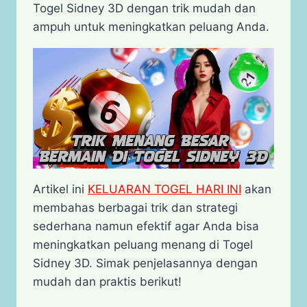
Togel Sidney 3D dengan trik mudah dan
ampuh untuk meningkatkan peluang Anda.
Artikel ini
KELUARAN TOGEL HARI INI
akan
membahas berbagai trik dan strategi
sederhana namun efektif agar Anda bisa
meningkatkan peluang menang di Togel
Sidney 3D. Simak penjelasannya dengan
mudah dan praktis berikut!