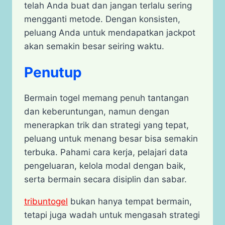
telah Anda buat dan jangan terlalu sering
mengganti metode. Dengan konsisten,
peluang Anda untuk mendapatkan jackpot
akan semakin besar seiring waktu.
Penutup
Bermain togel memang penuh tantangan
dan keberuntungan, namun dengan
menerapkan trik dan strategi yang tepat,
peluang untuk menang besar bisa semakin
terbuka. Pahami cara kerja, pelajari data
pengeluaran, kelola modal dengan baik,
serta bermain secara disiplin dan sabar.
tribuntogel
bukan hanya tempat bermain,
tetapi juga wadah untuk mengasah strategi