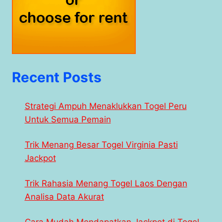
Recent Posts
Strategi Ampuh Menaklukkan Togel Peru
Untuk Semua Pemain
Trik Menang Besar Togel Virginia Pasti
Jackpot
Trik Rahasia Menang Togel Laos Dengan
Analisa Data Akurat
Cara Mudah Mendapatkan Jackpot di Togel