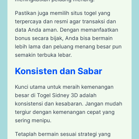
Pastikan juga memilih situs togel yang
terpercaya dan resmi agar transaksi dan
data Anda aman. Dengan memanfaatkan
bonus secara bijak, Anda bisa bermain
lebih lama dan peluang menang besar pun
semakin terbuka lebar.
Konsisten dan Sabar
Kunci utama untuk meraih kemenangan
besar di Togel Sidney 3D adalah
konsistensi dan kesabaran. Jangan mudah
tergiur dengan kemenangan cepat yang
sering menipu.
Tetaplah bermain sesuai strategi yang