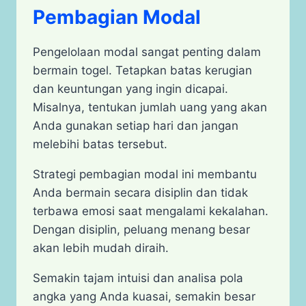
Pembagian Modal
Pengelolaan modal sangat penting dalam
bermain togel. Tetapkan batas kerugian
dan keuntungan yang ingin dicapai.
Misalnya, tentukan jumlah uang yang akan
Anda gunakan setiap hari dan jangan
melebihi batas tersebut.
Strategi pembagian modal ini membantu
Anda bermain secara disiplin dan tidak
terbawa emosi saat mengalami kekalahan.
Dengan disiplin, peluang menang besar
akan lebih mudah diraih.
Semakin tajam intuisi dan analisa pola
angka yang Anda kuasai, semakin besar