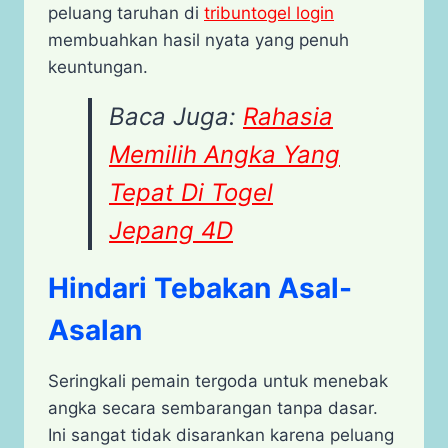
peluang taruhan di
tribuntogel login
membuahkan hasil nyata yang penuh
keuntungan.
Baca Juga:
Rahasia
Memilih Angka Yang
Tepat Di Togel
Jepang 4D
Hindari Tebakan Asal-
Asalan
Seringkali pemain tergoda untuk menebak
angka secara sembarangan tanpa dasar.
Ini sangat tidak disarankan karena peluang