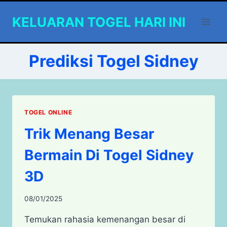
Skip
KELUARAN TOGEL HARI INI
to
content
Prediksi Togel Sidney
TOGEL ONLINE
Trik Menang Besar
Bermain Di Togel Sidney
3D
08/01/2025
Temukan rahasia kemenangan besar di