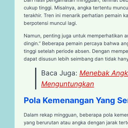
cukup tinggi. Misalnya, angka tertentu muncul
terakhir. Tren ini menarik perhatian pemain
berpotensi muncul lagi.
Namun, penting juga untuk memperhatikan an
dingin.” Beberapa pemain percaya bahwa ang
tinggi setelah periode absen. Dengan memper
dapat disusun lebih seimbang dan tidak ha
Baca Juga:
Menebak Angka
Menguntungkan
Pola Kemenangan Yang Ser
Dalam rekap mingguan, beberapa pola kemen
yang berurutan atau angka dengan jarak terte