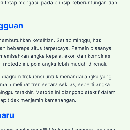
ski tetap mengacu pada prinsip keberuntungan dan
gguan
butuhkan ketelitian. Setiap minggu, hasil
an beberapa situs terpercaya. Pemain biasanya
, memisahkan angka kepala, ekor, dan kombinasi
metode ini, pola angka lebih mudah dikenali.
 diagram frekuensi untuk menandai angka yang
main melihat tren secara sekilas, seperti angka
nggu terakhir. Metode ini dianggap efektif dalam
etap tidak menjamin kemenangan.
baru
berapa angka memiliki frekuensi kemunculan yang