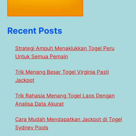
Recent Posts
Strategi Ampuh Menaklukkan Togel Peru
Untuk Semua Pemain
Trik Menang Besar Togel Virginia Pasti
Jackpot
Trik Rahasia Menang Togel Laos Dengan
Analisa Data Akurat
Cara Mudah Mendapatkan Jackpot di Togel
Sydney Pools