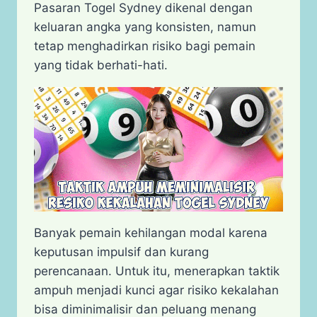
Pasaran Togel Sydney dikenal dengan
keluaran angka yang konsisten, namun
tetap menghadirkan risiko bagi pemain
yang tidak berhati-hati.
Banyak pemain kehilangan modal karena
keputusan impulsif dan kurang
perencanaan. Untuk itu, menerapkan taktik
ampuh menjadi kunci agar risiko kekalahan
bisa diminimalisir dan peluang menang