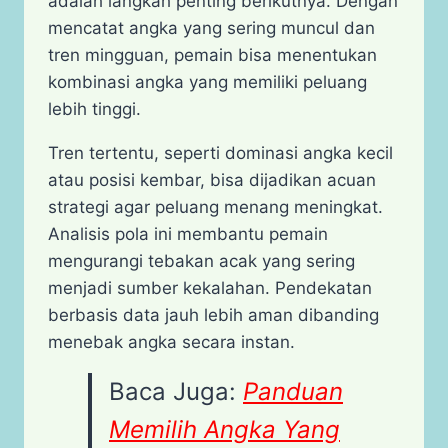
adalah langkah penting berikutnya. Dengan
mencatat angka yang sering muncul dan
tren mingguan, pemain bisa menentukan
kombinasi angka yang memiliki peluang
lebih tinggi.
Tren tertentu, seperti dominasi angka kecil
atau posisi kembar, bisa dijadikan acuan
strategi agar peluang menang meningkat.
Analisis pola ini membantu pemain
mengurangi tebakan acak yang sering
menjadi sumber kekalahan. Pendekatan
berbasis data jauh lebih aman dibanding
menebak angka secara instan.
Baca Juga:
Panduan
Memilih Angka Yang