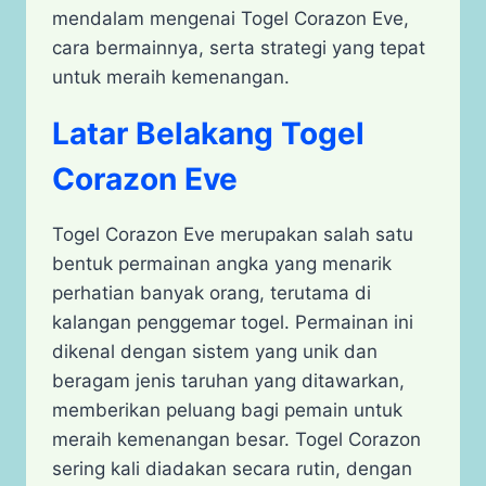
mendalam mengenai Togel Corazon Eve,
cara bermainnya, serta strategi yang tepat
untuk meraih kemenangan.
Latar Belakang Togel
Corazon Eve
Togel Corazon Eve merupakan salah satu
bentuk permainan angka yang menarik
perhatian banyak orang, terutama di
kalangan penggemar togel. Permainan ini
dikenal dengan sistem yang unik dan
beragam jenis taruhan yang ditawarkan,
memberikan peluang bagi pemain untuk
meraih kemenangan besar. Togel Corazon
sering kali diadakan secara rutin, dengan