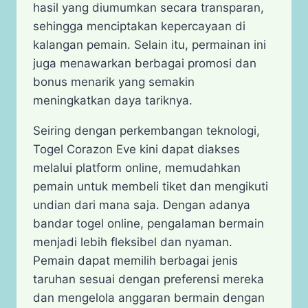
hasil yang diumumkan secara transparan,
sehingga menciptakan kepercayaan di
kalangan pemain. Selain itu, permainan ini
juga menawarkan berbagai promosi dan
bonus menarik yang semakin
meningkatkan daya tariknya.
Seiring dengan perkembangan teknologi,
Togel Corazon Eve kini dapat diakses
melalui platform online, memudahkan
pemain untuk membeli tiket dan mengikuti
undian dari mana saja. Dengan adanya
bandar togel online, pengalaman bermain
menjadi lebih fleksibel dan nyaman.
Pemain dapat memilih berbagai jenis
taruhan sesuai dengan preferensi mereka
dan mengelola anggaran bermain dengan