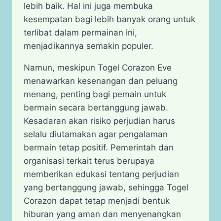
lebih baik. Hal ini juga membuka
kesempatan bagi lebih banyak orang untuk
terlibat dalam permainan ini,
menjadikannya semakin populer.
Namun, meskipun Togel Corazon Eve
menawarkan kesenangan dan peluang
menang, penting bagi pemain untuk
bermain secara bertanggung jawab.
Kesadaran akan risiko perjudian harus
selalu diutamakan agar pengalaman
bermain tetap positif. Pemerintah dan
organisasi terkait terus berupaya
memberikan edukasi tentang perjudian
yang bertanggung jawab, sehingga Togel
Corazon dapat tetap menjadi bentuk
hiburan yang aman dan menyenangkan