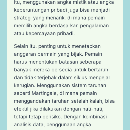
itu, menggunakan angka mistik atau angka
keberuntungan pribadi juga bisa menjadi
strategi yang menarik, di mana pemain
memilih angka berdasarkan pengalaman
atau kepercayaan pribadi.
Selain itu, penting untuk menetapkan
anggaran bermain yang bijak. Pemain
harus menentukan batasan seberapa
banyak mereka bersedia untuk bertaruh
dan tidak terjebak dalam siklus mengejar
kerugian. Menggunakan sistem taruhan
seperti Martingale, di mana pemain
menggandakan taruhan setelah kalah, bisa
efektif jika dilakukan dengan hati-hati,
tetapi tetap berisiko. Dengan kombinasi
analisis data, penggunaan angka