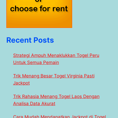
Recent Posts
Strategi Ampuh Menaklukkan Togel Peru
Untuk Semua Pemain
Trik Menang Besar Togel Virginia Pasti
Jackpot
Trik Rahasia Menang Togel Laos Dengan
Analisa Data Akurat
Cara Mudah Mendapatkan Jackpot di Togel