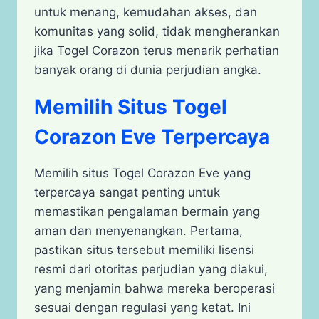
untuk menang, kemudahan akses, dan
komunitas yang solid, tidak mengherankan
jika Togel Corazon terus menarik perhatian
banyak orang di dunia perjudian angka.
Memilih Situs Togel
Corazon Eve Terpercaya
Memilih situs Togel Corazon Eve yang
terpercaya sangat penting untuk
memastikan pengalaman bermain yang
aman dan menyenangkan. Pertama,
pastikan situs tersebut memiliki lisensi
resmi dari otoritas perjudian yang diakui,
yang menjamin bahwa mereka beroperasi
sesuai dengan regulasi yang ketat. Ini