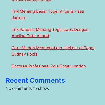
Trik Menang Besar Togel Virginia Pasti
Jackpot
Trik Rahasia Menang Togel Laos Dengan
Analisa Data Akurat
Cara Mudah Mendapatkan Jackpot di Togel
Sydney Pools
Bocoran Profesional Pola Togel London
Recent Comments
No comments to show.