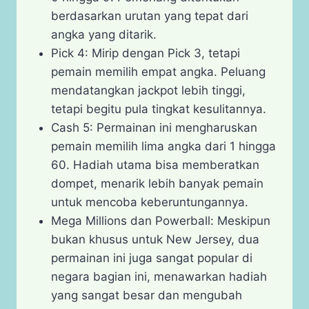
berdasarkan urutan yang tepat dari
angka yang ditarik.
Pick 4: Mirip dengan Pick 3, tetapi
pemain memilih empat angka. Peluang
mendatangkan jackpot lebih tinggi,
tetapi begitu pula tingkat kesulitannya.
Cash 5: Permainan ini mengharuskan
pemain memilih lima angka dari 1 hingga
60. Hadiah utama bisa memberatkan
dompet, menarik lebih banyak pemain
untuk mencoba keberuntungannya.
Mega Millions dan Powerball: Meskipun
bukan khusus untuk New Jersey, dua
permainan ini juga sangat popular di
negara bagian ini, menawarkan hadiah
yang sangat besar dan mengubah