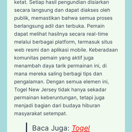
ketat. Setiap hasil pengundian disiarkan
secara langsung dan dapat diakses oleh
publik, memastikan bahwa semua proses
berlangsung adil dan terbuka. Pemain
dapat melihat hasilnya secara real-time
melalui berbagai platform, termasuk situs
web resmi dan aplikasi mobile. Keberadaan
komunitas pemain yang aktif juga
menambah daya tarik permainan ini, di
mana mereka saling berbagi tips dan
pengalaman. Dengan semua elemen ini,
Togel New Jersey tidak hanya sekadar
permainan keberuntungan, tetapi juga
menjadi bagian dari budaya hiburan
masyarakat setempat.
Baca Juga:
Togel