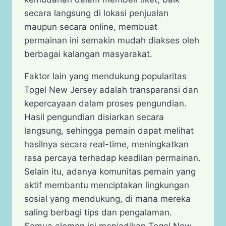
secara langsung di lokasi penjualan
maupun secara online, membuat
permainan ini semakin mudah diakses oleh
berbagai kalangan masyarakat.
Faktor lain yang mendukung popularitas
Togel New Jersey adalah transparansi dan
kepercayaan dalam proses pengundian.
Hasil pengundian disiarkan secara
langsung, sehingga pemain dapat melihat
hasilnya secara real-time, meningkatkan
rasa percaya terhadap keadilan permainan.
Selain itu, adanya komunitas pemain yang
aktif membantu menciptakan lingkungan
sosial yang mendukung, di mana mereka
saling berbagi tips dan pengalaman.
Semua elemen ini menjadikan Togel New