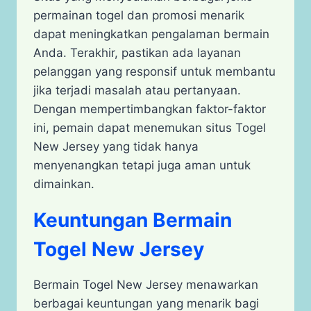
permainan togel dan promosi menarik
dapat meningkatkan pengalaman bermain
Anda. Terakhir, pastikan ada layanan
pelanggan yang responsif untuk membantu
jika terjadi masalah atau pertanyaan.
Dengan mempertimbangkan faktor-faktor
ini, pemain dapat menemukan situs Togel
New Jersey yang tidak hanya
menyenangkan tetapi juga aman untuk
dimainkan.
Keuntungan Bermain
Togel New Jersey
Bermain Togel New Jersey menawarkan
berbagai keuntungan yang menarik bagi