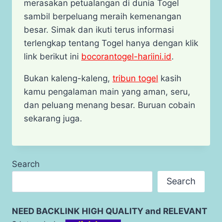
merasakan petualangan di dunia Togel
sambil berpeluang meraih kemenangan
besar. Simak dan ikuti terus informasi
terlengkap tentang Togel hanya dengan klik
link berikut ini
bocorantogel-hariini.id
.
Bukan kaleng-kaleng,
tribun togel
kasih
kamu pengalaman main yang aman, seru,
dan peluang menang besar. Buruan cobain
sekarang juga.
Search
Search
NEED BACKLINK HIGH QUALITY and RELEVANT