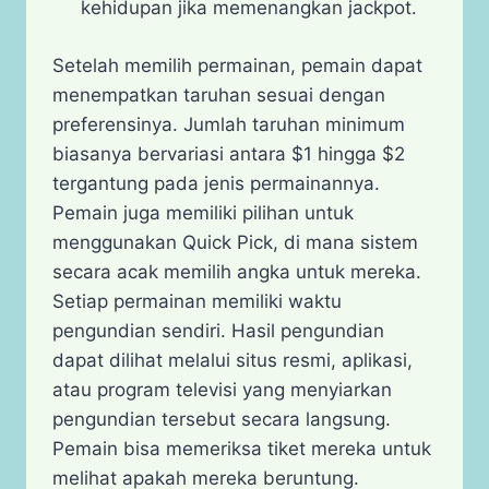
kehidupan jika memenangkan jackpot.
Setelah memilih permainan, pemain dapat
menempatkan taruhan sesuai dengan
preferensinya. Jumlah taruhan minimum
biasanya bervariasi antara $1 hingga $2
tergantung pada jenis permainannya.
Pemain juga memiliki pilihan untuk
menggunakan Quick Pick, di mana sistem
secara acak memilih angka untuk mereka.
Setiap permainan memiliki waktu
pengundian sendiri. Hasil pengundian
dapat dilihat melalui situs resmi, aplikasi,
atau program televisi yang menyiarkan
pengundian tersebut secara langsung.
Pemain bisa memeriksa tiket mereka untuk
melihat apakah mereka beruntung.