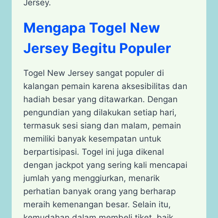
Jersey.
Mengapa Togel New
Jersey Begitu Populer
Togel New Jersey sangat populer di
kalangan pemain karena aksesibilitas dan
hadiah besar yang ditawarkan. Dengan
pengundian yang dilakukan setiap hari,
termasuk sesi siang dan malam, pemain
memiliki banyak kesempatan untuk
berpartisipasi. Togel ini juga dikenal
dengan jackpot yang sering kali mencapai
jumlah yang menggiurkan, menarik
perhatian banyak orang yang berharap
meraih kemenangan besar. Selain itu,
kemudahan dalam membeli tiket, baik