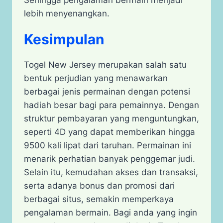
lebih menyenangkan.
Kesimpulan
Togel New Jersey merupakan salah satu
bentuk perjudian yang menawarkan
berbagai jenis permainan dengan potensi
hadiah besar bagi para pemainnya. Dengan
struktur pembayaran yang menguntungkan,
seperti 4D yang dapat memberikan hingga
9500 kali lipat dari taruhan. Permainan ini
menarik perhatian banyak penggemar judi.
Selain itu, kemudahan akses dan transaksi,
serta adanya bonus dan promosi dari
berbagai situs, semakin memperkaya
pengalaman bermain. Bagi anda yang ingin