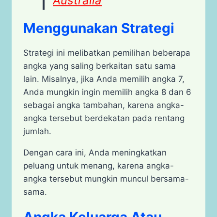
Australia
Menggunakan Strategi
Strategi ini melibatkan pemilihan beberapa
angka yang saling berkaitan satu sama
lain. Misalnya, jika Anda memilih angka 7,
Anda mungkin ingin memilih angka 8 dan 6
sebagai angka tambahan, karena angka-
angka tersebut berdekatan pada rentang
jumlah.
Dengan cara ini, Anda meningkatkan
peluang untuk menang, karena angka-
angka tersebut mungkin muncul bersama-
sama.