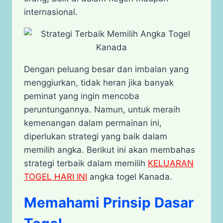
internasional.
Dengan peluang besar dan imbalan yang
menggiurkan, tidak heran jika banyak
peminat yang ingin mencoba
peruntungannya. Namun, untuk meraih
kemenangan dalam permainan ini,
diperlukan strategi yang baik dalam
memilih angka. Berikut ini akan membahas
strategi terbaik dalam memilih
KELUARAN
TOGEL HARI INI
angka togel Kanada.
Memahami Prinsip Dasar