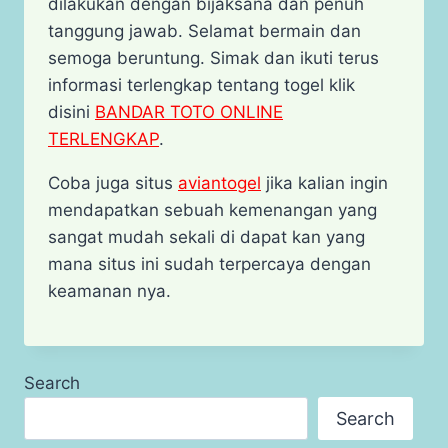
dilakukan dengan bijaksana dan penuh
tanggung jawab. Selamat bermain dan
semoga beruntung. Simak dan ikuti terus
informasi terlengkap tentang togel klik
disini
BANDAR TOTO ONLINE
TERLENGKAP
.
Coba juga situs
aviantogel
jika kalian ingin
mendapatkan sebuah kemenangan yang
sangat mudah sekali di dapat kan yang
mana situs ini sudah terpercaya dengan
keamanan nya.
Search
Search