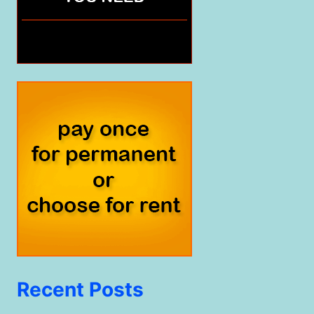
Recent Posts