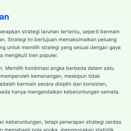
han
erapkan strategi taruhan tertentu, seperti bermain
an. Strategi ini bertujuan memaksimalkan peluang
ing untuk memilih strategi yang sesuai dengan gaya
 mengikuti tren populer.
uhan. Memilih kombinasi angka berbeda dalam satu
n memperoleh kemenangan, meskipun tidak
dalah bermain secara disiplin dan konsisten,
aripada hanya mengandalkan keberuntungan semata.
n keberuntungan, tetapi penerapan strategi cerdas
n memahami pola angka, menggunakan statistik,