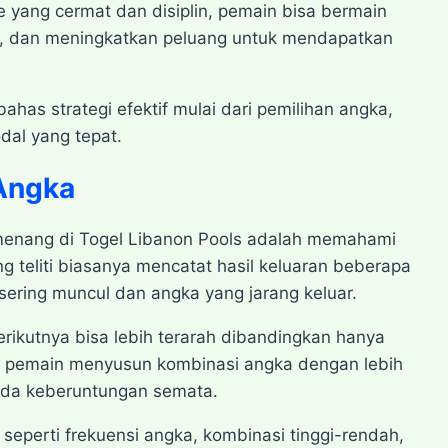
 yang cermat dan disiplin, pemain bisa bermain
ian, dan meningkatkan peluang untuk mendapatkan
as strategi efektif mulai dari pemilihan angka,
dal yang tepat.
Angka
menang di Togel Libanon Pools adalah memahami
 teliti biasanya mencatat hasil keluaran beberapa
 sering muncul dan angka yang jarang keluar.
rikutnya bisa lebih terarah dibandingkan hanya
u pemain menyusun kombinasi angka dengan lebih
ada keberuntungan semata.
 seperti frekuensi angka, kombinasi tinggi-rendah,