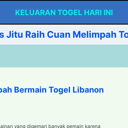
KELUARAN TOGEL HARI INI
s Jitu Raih Cuan Melimpah T
pah Bermain Togel Libanon
mainan yang digemari banyak pemain karena