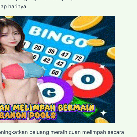
ap harinya.
 meningkatkan peluang meraih cuan melimpah secara