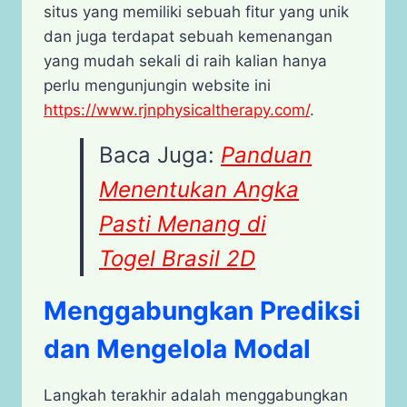
situs yang memiliki sebuah fitur yang unik
dan juga terdapat sebuah kemenangan
yang mudah sekali di raih kalian hanya
perlu mengunjungin website ini
https://www.rjnphysicaltherapy.com/
.
Baca Juga:
Panduan
Menentukan Angka
Pasti Menang di
Togel Brasil 2D
Menggabungkan Prediksi
dan Mengelola Modal
Langkah terakhir adalah menggabungkan