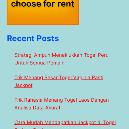
Recent Posts
Strategi Ampuh Menaklukkan Togel Peru
Untuk Semua Pemain
Trik Menang Besar Togel Virginia Pasti
Jackpot
Trik Rahasia Menang Togel Laos Dengan
Analisa Data Akurat
Cara Mudah Mendapatkan Jackpot di Togel