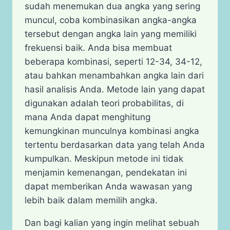
sudah menemukan dua angka yang sering
muncul, coba kombinasikan angka-angka
tersebut dengan angka lain yang memiliki
frekuensi baik. Anda bisa membuat
beberapa kombinasi, seperti 12-34, 34-12,
atau bahkan menambahkan angka lain dari
hasil analisis Anda.
Metode lain yang dapat
digunakan adalah teori probabilitas, di
mana Anda dapat menghitung
kemungkinan munculnya kombinasi angka
tertentu berdasarkan data yang telah Anda
kumpulkan. Meskipun metode ini tidak
menjamin kemenangan, pendekatan ini
dapat memberikan Anda wawasan yang
lebih baik dalam memilih angka.
Dan bagi kalian yang ingin melihat sebuah