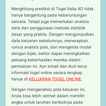
Menghitung prediksi di Togel Italia 4D tidak
hanya bergantung pada keberuntungan
semata. Tetapi juga memerlukan analisis
data dan penggunaan metode statistik
dasar yang praktis. Dengan mengumpulkan
data keluaran sebelumnya, menerapkan
rumus analisis pola, dan mengelola modal
dengan bijak, bettor dapat meningkatkan
peluang keberhasilan mereka dalam
permainan ini. Ayo simak dan ikuti terus
informasi togel online secara lengkap
hanya di
KELUARAN TOGEL ONLINE
.
Dengan menganalisis pola keluaran ini,
Anda bisa lebih cermat dalam memilih
angka untuk taruhan berikutnya pada