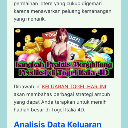
permainan lotere yang cukup digemari
karena menawarkan peluang kemenangan
yang menarik.
Dibawah ini
KELUARAN TOGEL HARI INI
akan membahas berbagai strategi ampuh
yang dapat Anda terapkan untuk meraih
hadiah besar di Togel Italia 4D.
Analisis Data Keluaran