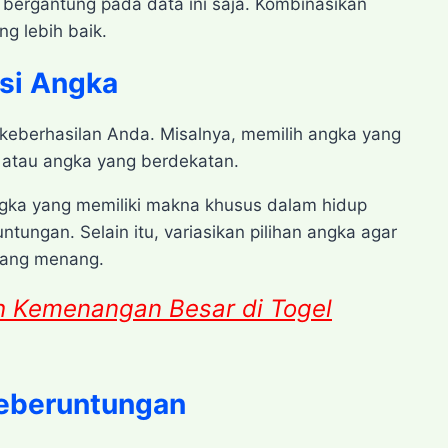
lu bergantung pada data ini saja. Kombinasikan
ang lebih baik.
si Angka
 keberhasilan Anda. Misalnya, memilih angka yang
l atau angka yang berdekatan.
gka yang memiliki makna khusus dalam hidup
ntungan. Selain itu, variasikan pilihan angka agar
uang menang.
ih Kemenangan Besar di Togel
Keberuntungan