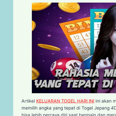
Artikel
KELUARAN TOGEL HARI INI
ini akan 
memilih angka yang tepat di Togel Jepang 4
bisa lebih percaya diri saat bermain dan me