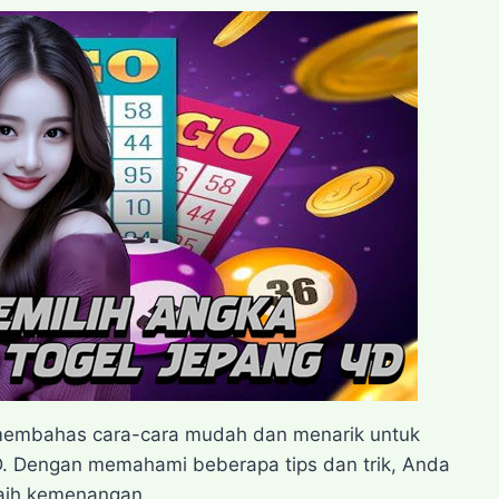
membahas cara-cara mudah dan menarik untuk
D. Dengan memahami beberapa tips dan trik, Anda
raih kemenangan.