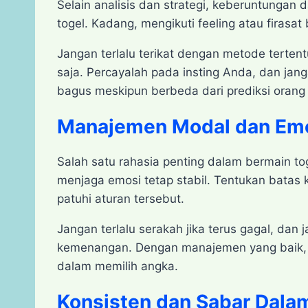
Selain analisis dan strategi, keberuntungan 
togel. Kadang, mengikuti feeling atau firas
Jangan terlalu terikat dengan metode terten
saja. Percayalah pada insting Anda, dan ja
bagus meskipun berbeda dari prediksi orang 
Manajemen Modal dan Em
Salah satu rahasia penting dalam bermain t
menjaga emosi tetap stabil. Tentukan batas
patuhi aturan tersebut.
Jangan terlalu serakah jika terus gagal, da
kemenangan. Dengan manajemen yang baik, A
dalam memilih angka.
Konsisten dan Sabar Dala