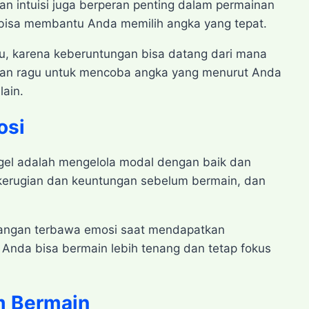
dan intuisi juga berperan penting dalam permainan
at bisa membantu Anda memilih angka yang tepat.
tu, karena keberuntungan bisa datang dari mana
ngan ragu untuk mencoba angka yang menurut Anda
lain.
osi
ogel adalah mengelola modal dengan baik dan
 kerugian dan keuntungan sebelum bermain, dan
n jangan terbawa emosi saat mendapatkan
nda bisa bermain lebih tenang dan tetap fokus
m Bermain