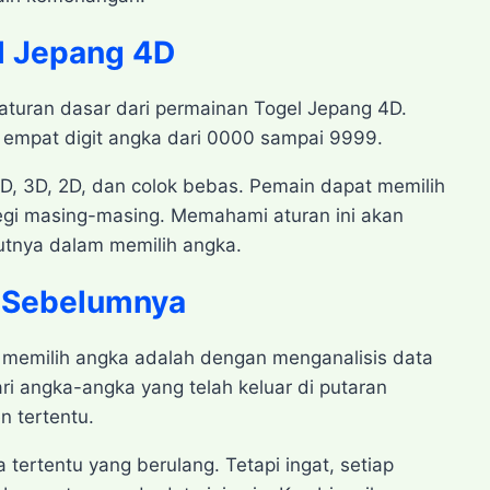
l Jepang 4D
turan dasar dari permainan Togel Jepang 4D.
 empat digit angka dari 0000 sampai 9999.
D, 3D, 2D, dan colok bebas. Pemain dapat memilih
egi masing-masing. Memahami aturan ini akan
tnya dalam memilih angka.
n Sebelumnya
k memilih angka adalah dengan menganalisis data
 angka-angka yang telah keluar di putaran
n tertentu.
 tertentu yang berulang. Tetapi ingat, setiap