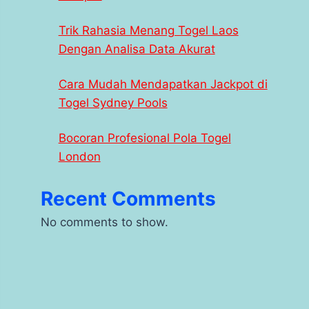
Trik Rahasia Menang Togel Laos
Dengan Analisa Data Akurat
Cara Mudah Mendapatkan Jackpot di
Togel Sydney Pools
Bocoran Profesional Pola Togel
London
Recent Comments
No comments to show.