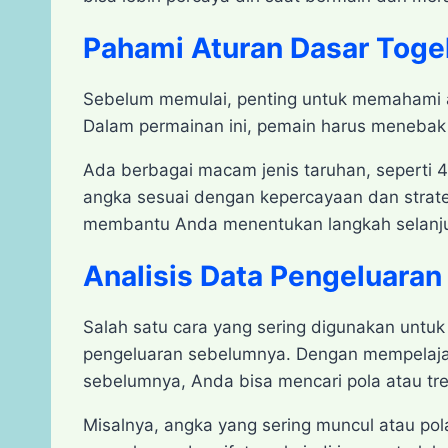
Pahami Aturan Dasar Toge
Sebelum memulai, penting untuk memahami a
Dalam permainan ini, pemain harus menebak
Ada berbagai macam jenis taruhan, seperti 4
angka sesuai dengan kepercayaan dan strat
membantu Anda menentukan langkah selanju
Analisis Data Pengeluara
Salah satu cara yang sering digunakan untu
pengeluaran sebelumnya. Dengan mempelajari
sebelumnya, Anda bisa mencari pola atau tre
Misalnya, angka yang sering muncul atau pola