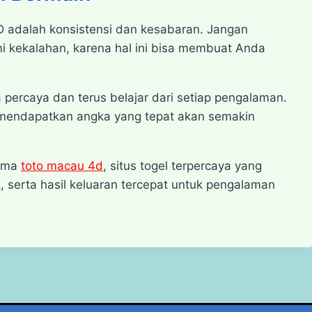
D adalah konsistensi dan kesabaran. Jangan
mi kekalahan, karena hal ini bisa membuat Anda
percaya dan terus belajar dari setiap pengalaman.
 mendapatkan angka yang tepat akan semakin
sama
toto macau 4d
, situs togel terpercaya yang
 serta hasil keluaran tercepat untuk pengalaman