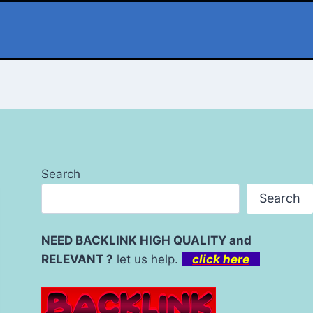
Search
Search
NEED BACKLINK HIGH QUALITY and
RELEVANT ?
let us help.
click here