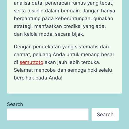
analisa data, penerapan rumus yang tepat,
serta disiplin dalam bermain. Jangan hanya
bergantung pada keberuntungan, gunakan
strategi, manfaatkan prediksi yang ada,
dan kelola modal secara bijak.
Dengan pendekatan yang sistematis dan
cermat, peluang Anda untuk menang besar
di
semuttoto
akan jauh lebih terbuka.
Selamat mencoba dan semoga hoki selalu
berpihak pada Anda!
Search
Search