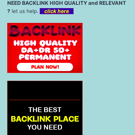
NEED BACKLINK HIGH QUALITY and RELEVANT
?
let us help.
click here