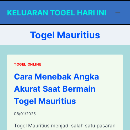
Skip
KELUARAN TOGEL HARI INI
to
content
Togel Mauritius
TOGEL ONLINE
Cara Menebak Angka
Akurat Saat Bermain
Togel Mauritius
08/01/2025
Togel Mauritius menjadi salah satu pasaran