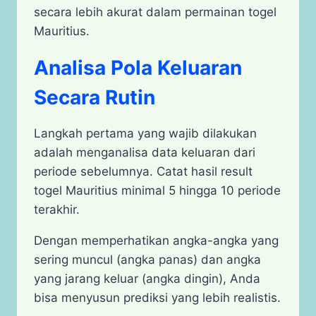
secara lebih akurat dalam permainan togel
Mauritius.
Analisa Pola Keluaran
Secara Rutin
Langkah pertama yang wajib dilakukan
adalah menganalisa data keluaran dari
periode sebelumnya. Catat hasil result
togel Mauritius minimal 5 hingga 10 periode
terakhir.
Dengan memperhatikan angka-angka yang
sering muncul (angka panas) dan angka
yang jarang keluar (angka dingin), Anda
bisa menyusun prediksi yang lebih realistis.