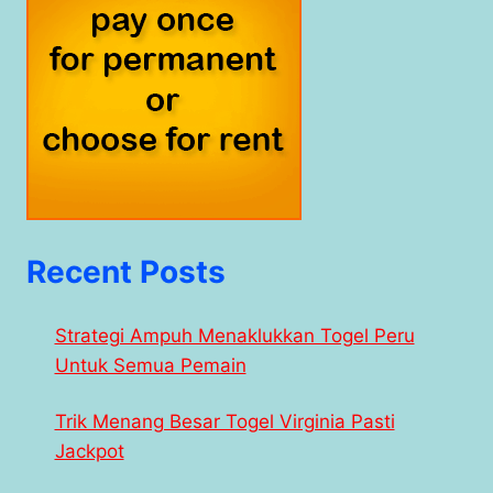
Recent Posts
Strategi Ampuh Menaklukkan Togel Peru
Untuk Semua Pemain
Trik Menang Besar Togel Virginia Pasti
Jackpot