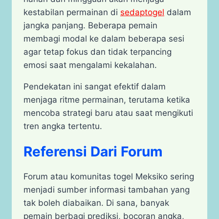
kestabilan permainan di
sedaptogel
dalam
jangka panjang. Beberapa pemain
membagi modal ke dalam beberapa sesi
agar tetap fokus dan tidak terpancing
emosi saat mengalami kekalahan.
Pendekatan ini sangat efektif dalam
menjaga ritme permainan, terutama ketika
mencoba strategi baru atau saat mengikuti
tren angka tertentu.
Referensi Dari Forum
Forum atau komunitas togel Meksiko sering
menjadi sumber informasi tambahan yang
tak boleh diabaikan. Di sana, banyak
pemain berbagi prediksi, bocoran angka,