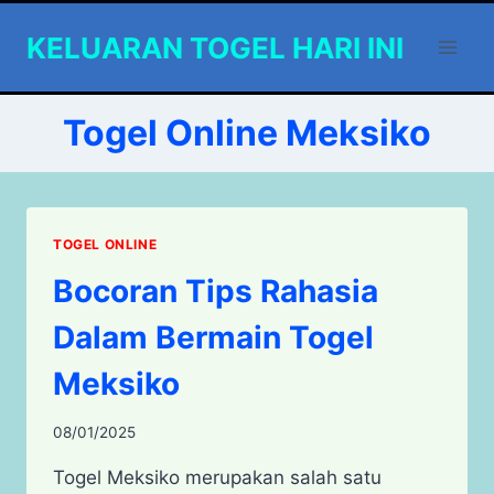
Skip
KELUARAN TOGEL HARI INI
to
content
Togel Online Meksiko
TOGEL ONLINE
Bocoran Tips Rahasia
Dalam Bermain Togel
Meksiko
08/01/2025
Togel Meksiko merupakan salah satu