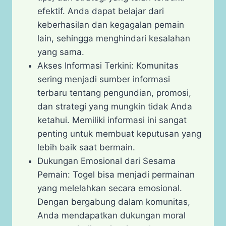
efektif. Anda dapat belajar dari
keberhasilan dan kegagalan pemain
lain, sehingga menghindari kesalahan
yang sama.
Akses Informasi Terkini: Komunitas
sering menjadi sumber informasi
terbaru tentang pengundian, promosi,
dan strategi yang mungkin tidak Anda
ketahui. Memiliki informasi ini sangat
penting untuk membuat keputusan yang
lebih baik saat bermain.
Dukungan Emosional dari Sesama
Pemain: Togel bisa menjadi permainan
yang melelahkan secara emosional.
Dengan bergabung dalam komunitas,
Anda mendapatkan dukungan moral