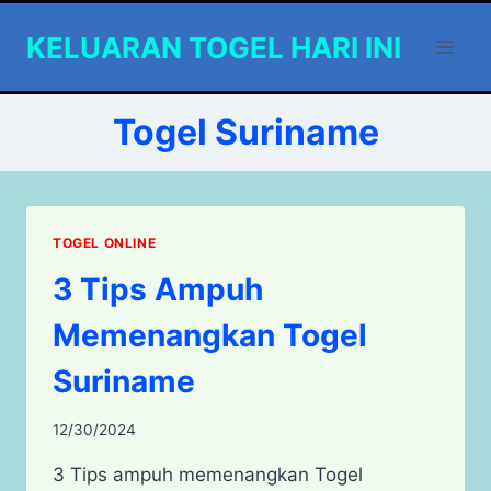
Skip
KELUARAN TOGEL HARI INI
to
content
Togel Suriname
TOGEL ONLINE
3 Tips Ampuh
Memenangkan Togel
Suriname
12/30/2024
3 Tips ampuh memenangkan Togel