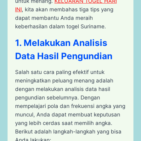
untuk menang.
KELUARAN TOGEL HARI
INI
, kita akan membahas tiga tips yang
dapat membantu Anda meraih
keberhasilan dalam togel Suriname.
1. Melakukan Analisis
Data Hasil Pengundian
Salah satu cara paling efektif untuk
meningkatkan peluang menang adalah
dengan melakukan analisis data hasil
pengundian sebelumnya. Dengan
mempelajari pola dan frekuensi angka yang
muncul, Anda dapat membuat keputusan
yang lebih cerdas saat memilih angka.
Berikut adalah langkah-langkah yang bisa
Anda lakukan: