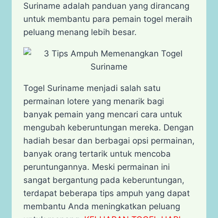
Suriname adalah panduan yang dirancang
untuk membantu para pemain togel meraih
peluang menang lebih besar.
Togel Suriname menjadi salah satu
permainan lotere yang menarik bagi
banyak pemain yang mencari cara untuk
mengubah keberuntungan mereka. Dengan
hadiah besar dan berbagai opsi permainan,
banyak orang tertarik untuk mencoba
peruntungannya. Meski permainan ini
sangat bergantung pada keberuntungan,
terdapat beberapa tips ampuh yang dapat
membantu Anda meningkatkan peluang