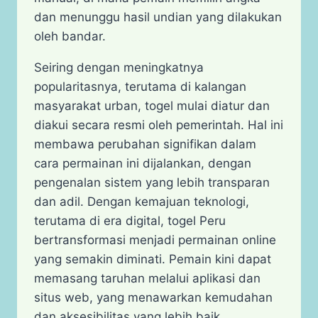
dan menunggu hasil undian yang dilakukan
oleh bandar.
Seiring dengan meningkatnya
popularitasnya, terutama di kalangan
masyarakat urban, togel mulai diatur dan
diakui secara resmi oleh pemerintah. Hal ini
membawa perubahan signifikan dalam
cara permainan ini dijalankan, dengan
pengenalan sistem yang lebih transparan
dan adil. Dengan kemajuan teknologi,
terutama di era digital, togel Peru
bertransformasi menjadi permainan online
yang semakin diminati. Pemain kini dapat
memasang taruhan melalui aplikasi dan
situs web, yang menawarkan kemudahan
dan aksesibilitas yang lebih baik.