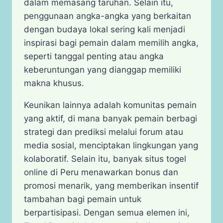
dalam memasang taruhan. Selain itu,
penggunaan angka-angka yang berkaitan
dengan budaya lokal sering kali menjadi
inspirasi bagi pemain dalam memilih angka,
seperti tanggal penting atau angka
keberuntungan yang dianggap memiliki
makna khusus.
Keunikan lainnya adalah komunitas pemain
yang aktif, di mana banyak pemain berbagi
strategi dan prediksi melalui forum atau
media sosial, menciptakan lingkungan yang
kolaboratif. Selain itu, banyak situs togel
online di Peru menawarkan bonus dan
promosi menarik, yang memberikan insentif
tambahan bagi pemain untuk
berpartisipasi. Dengan semua elemen ini, ​