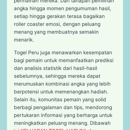
permainan mereka. Dari tahapan pemilihan
angka hingga momen pengumuman hasil,
setiap hingga gerakan terasa bagaikan
roller coaster emosi, dengan peluang
menang yang membuatnya semakin
menarik.
Togel Peru juga menawarkan kesempatan
bagi pemain untuk memanfaatkan prediksi
dan analisis statistik dari hasil-hasil
sebelumnya, sehingga mereka dapat
merumuskan kombinasi angka yang lebih
berpotensi untuk memenangkan hadiah.
Selain itu, komunitas pemain yang solid
berbagi pengalaman dan tips, mendorong
pertukaran informasi yang berharga untuk
meningkatkan peluang menang. Dibawah