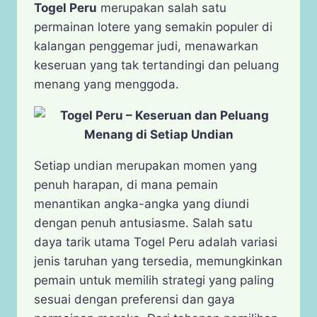
​Togel Peru
merupakan salah satu
permainan lotere yang semakin populer di
kalangan penggemar judi, menawarkan
keseruan yang tak tertandingi dan peluang
menang yang menggoda.​
Setiap undian merupakan momen yang
penuh harapan, di mana pemain
menantikan angka-angka yang diundi
dengan penuh antusiasme. Salah satu
daya tarik utama Togel Peru adalah variasi
jenis taruhan yang tersedia, memungkinkan
pemain untuk memilih strategi yang paling
sesuai dengan preferensi dan gaya