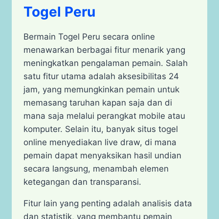
Togel Peru
Bermain Togel Peru secara online
menawarkan berbagai fitur menarik yang
meningkatkan pengalaman pemain. Salah
satu fitur utama adalah aksesibilitas 24
jam, yang memungkinkan pemain untuk
memasang taruhan kapan saja dan di
mana saja melalui perangkat mobile atau
komputer. Selain itu, banyak situs togel
online menyediakan live draw, di mana
pemain dapat menyaksikan hasil undian
secara langsung, menambah elemen
ketegangan dan transparansi.
Fitur lain yang penting adalah analisis data
dan statistik, yang membantu pemain