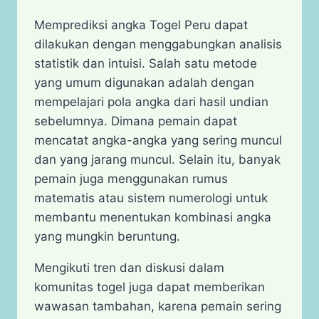
Memprediksi angka Togel Peru dapat
dilakukan dengan menggabungkan analisis
statistik dan intuisi. Salah satu metode
yang umum digunakan adalah dengan
mempelajari pola angka dari hasil undian
sebelumnya. Dimana pemain dapat
mencatat angka-angka yang sering muncul
dan yang jarang muncul. Selain itu, banyak
pemain juga menggunakan rumus
matematis atau sistem numerologi untuk
membantu menentukan kombinasi angka
yang mungkin beruntung.
Mengikuti tren dan diskusi dalam
komunitas togel juga dapat memberikan
wawasan tambahan, karena pemain sering