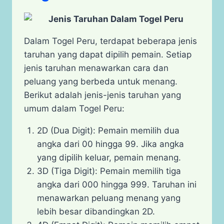
Dalam Togel Peru, terdapat beberapa jenis
taruhan yang dapat dipilih pemain. Setiap
jenis taruhan menawarkan cara dan
peluang yang berbeda untuk menang.
Berikut adalah jenis-jenis taruhan yang
umum dalam ​Togel Peru:
2D (Dua Digit): Pemain memilih dua
angka dari 00 hingga 99. Jika angka
yang dipilih keluar, pemain menang.
3D (Tiga Digit): Pemain memilih tiga
angka dari 000 hingga 999. Taruhan ini
menawarkan peluang menang yang
lebih besar dibandingkan 2D.