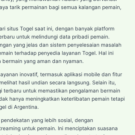
 daya tarik permainan bagi semua kalangan pemain,
i situs Togel saat ini, dengan banyak platform
rbaru untuk melindungi data pribadi pemain.
ngan yang jelas dan sistem penyelesaian masalah
main terhadap penyedia layanan Togel. Hal ini
n bermain yang aman dan nyaman.
ayanan inovatif, termasuk aplikasi mobile dan fitur
lihat hasil undian secara langsung. Selain itu,
i terbaru untuk memastikan pengalaman bermain
idak hanya meningkatkan keterlibatan pemain tetapi
el di Argentina.
pendekatan yang lebih sosial, dengan
treaming untuk pemain. Ini menciptakan suasana