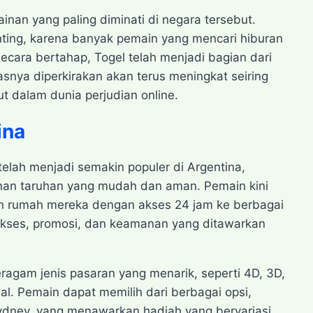
ainan yang paling diminati di negara tersebut.​
ting, karena banyak pemain yang mencari hiburan
cara bertahap, Togel telah menjadi bagian dari
asnya diperkirakan akan terus meningkat seiring
t dalam dunia perjudian online.
ina
telah menjadi semakin populer di Argentina,
nan taruhan yang mudah dan aman. Pemain kini
an rumah mereka dengan akses 24 jam ke berbagai
akses, promosi, dan keamanan yang ditawarkan
ragam jenis pasaran yang menarik, seperti 4D, 3D,
nal. Pemain dapat memilih dari berbagai opsi,
ydney, yang menawarkan hadiah yang bervariasi