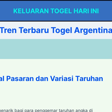
KELUARAN TOGEL HARI INI
Tren Terbaru Togel Argentin
l Pasaran dan Variasi Taruhan
menarik bagi para penggemar taruhan angka di