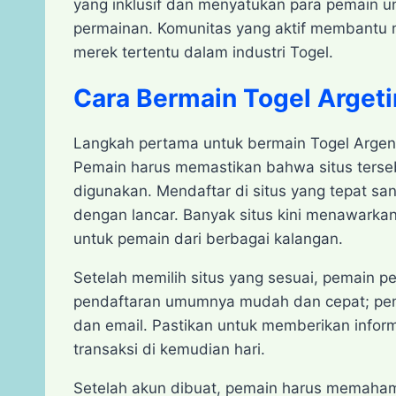
yang inklusif dan menyatukan para pemain un
permainan. Komunitas yang aktif membantu m
merek tertentu dalam industri Togel.
Cara Bermain Togel Argeti
Langkah pertama untuk bermain Togel Argenti
Pemain harus memastikan bahwa situs terseb
digunakan. Mendaftar di situs yang tepat sa
dengan lancar. Banyak situs kini menawarka
untuk pemain dari berbagai kalangan.
Setelah memilih situs yang sesuai, pemain 
pendaftaran umumnya mudah dan cepat; pema
dan email. Pastikan untuk memberikan infor
transaksi di kemudian hari.
Setelah akun dibuat, pemain harus memahami