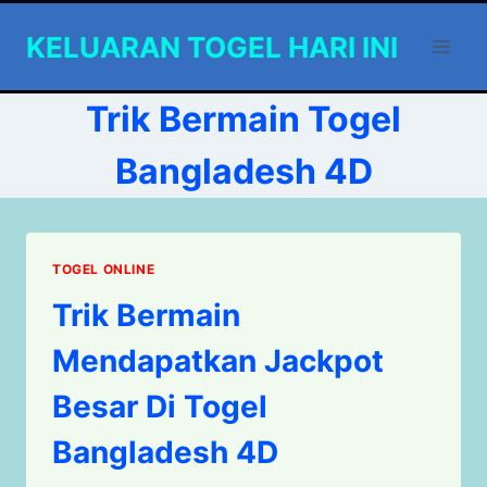
Skip
KELUARAN TOGEL HARI INI
to
content
Trik Bermain Togel
Bangladesh 4D
TOGEL ONLINE
Trik Bermain
Mendapatkan Jackpot
Besar Di Togel
Bangladesh 4D