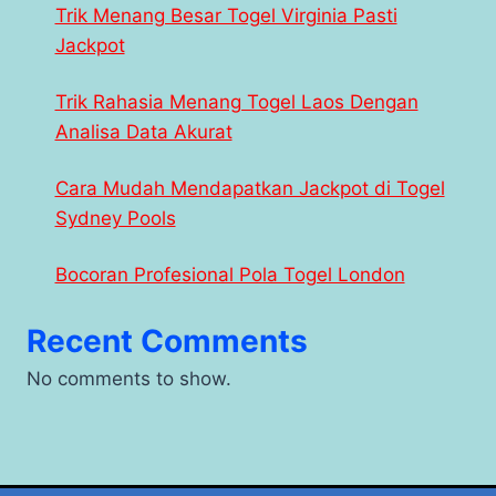
Trik Menang Besar Togel Virginia Pasti
Jackpot
Trik Rahasia Menang Togel Laos Dengan
Analisa Data Akurat
Cara Mudah Mendapatkan Jackpot di Togel
Sydney Pools
Bocoran Profesional Pola Togel London
Recent Comments
No comments to show.