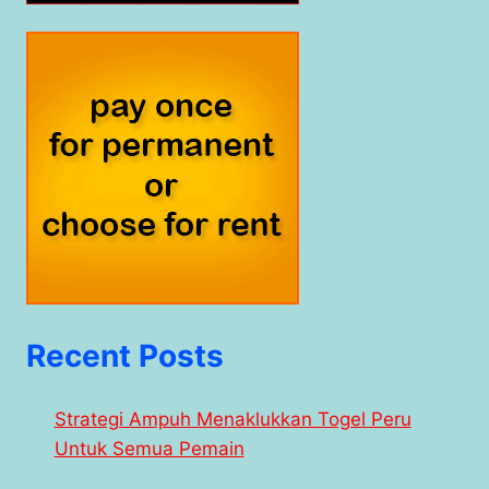
Recent Posts
Strategi Ampuh Menaklukkan Togel Peru
Untuk Semua Pemain