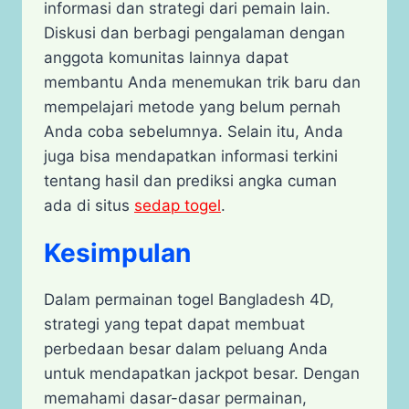
informasi dan strategi dari pemain lain.
Diskusi dan berbagi pengalaman dengan
anggota komunitas lainnya dapat
membantu Anda menemukan trik baru dan
mempelajari metode yang belum pernah
Anda coba sebelumnya. Selain itu, Anda
juga bisa mendapatkan informasi terkini
tentang hasil dan prediksi angka cuman
ada di situs
sedap togel
.
Kesimpulan
Dalam permainan togel Bangladesh 4D,
strategi yang tepat dapat membuat
perbedaan besar dalam peluang Anda
untuk mendapatkan jackpot besar. Dengan
memahami dasar-dasar permainan,