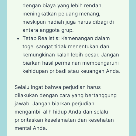
dengan biaya yang lebih rendah,
meningkatkan peluang menang,
meskipun hadiah juga harus dibagi di
antara anggota grup.
Tetap Realistis: Kemenangan dalam
togel sangat tidak menentukan dan
kemungkinan kalah lebih besar. Jangan
biarkan hasil permainan mempengaruhi
kehidupan pribadi atau keuangan Anda.
Selalu ingat bahwa perjudian harus
dilakukan dengan cara yang bertanggung
jawab. Jangan biarkan perjudian
mengambil alih hidup Anda dan selalu
prioritaskan keselamatan dan kesehatan
mental Anda.