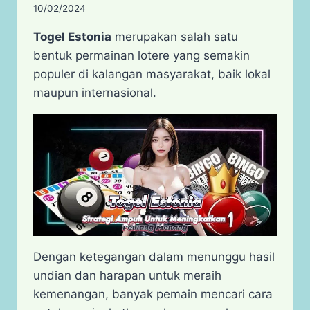
10/02/2024
Togel Estonia
merupakan salah satu
bentuk permainan lotere yang semakin
populer di kalangan masyarakat, baik lokal
maupun internasional.
Dengan ketegangan dalam menunggu hasil
undian dan harapan untuk meraih
kemenangan, banyak pemain mencari cara