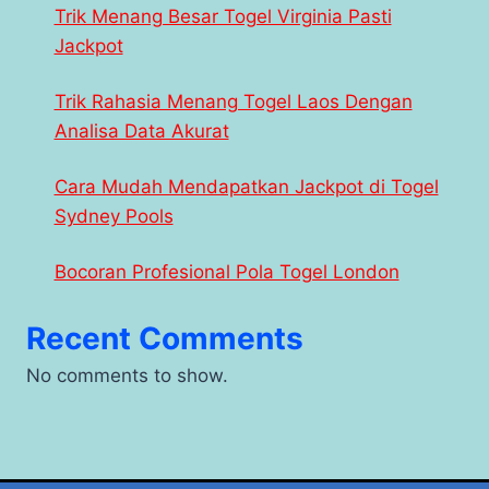
Trik Menang Besar Togel Virginia Pasti
Jackpot
Trik Rahasia Menang Togel Laos Dengan
Analisa Data Akurat
Cara Mudah Mendapatkan Jackpot di Togel
Sydney Pools
Bocoran Profesional Pola Togel London
Recent Comments
No comments to show.