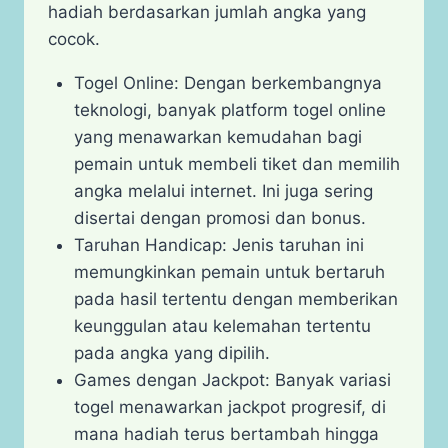
hadiah berdasarkan jumlah angka yang
cocok.
Togel Online: Dengan berkembangnya
teknologi, banyak platform togel online
yang menawarkan kemudahan bagi
pemain untuk membeli tiket dan memilih
angka melalui internet. Ini juga sering
disertai dengan promosi dan bonus.
Taruhan Handicap: Jenis taruhan ini
memungkinkan pemain untuk bertaruh
pada hasil tertentu dengan memberikan
keunggulan atau kelemahan tertentu
pada angka yang dipilih.
Games dengan Jackpot: Banyak variasi
togel menawarkan jackpot progresif, di
mana hadiah terus bertambah hingga