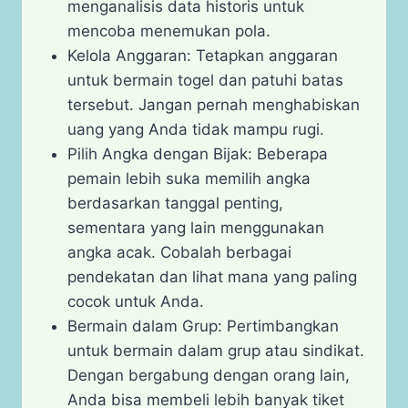
menganalisis data historis untuk
mencoba menemukan pola.
Kelola Anggaran: Tetapkan anggaran
untuk bermain togel dan patuhi batas
tersebut. Jangan pernah menghabiskan
uang yang Anda tidak mampu rugi.
Pilih Angka dengan Bijak: Beberapa
pemain lebih suka memilih angka
berdasarkan tanggal penting,
sementara yang lain menggunakan
angka acak. Cobalah berbagai
pendekatan dan lihat mana yang paling
cocok untuk Anda.
Bermain dalam Grup: Pertimbangkan
untuk bermain dalam grup atau sindikat.
Dengan bergabung dengan orang lain,
Anda bisa membeli lebih banyak tiket