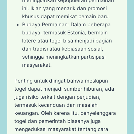
meningkatkan kepopuleran permainan
ini. Iklan yang menarik dan promosi
khusus dapat memikat pemain baru.
Budaya Permainan: Dalam beberapa
budaya, termasuk Estonia, bermain
lotere atau togel bisa menjadi bagian
dari tradisi atau kebiasaan sosial,
sehingga meningkatkan partisipasi
masyarakat.
Penting untuk diingat bahwa meskipun
togel dapat menjadi sumber hiburan, ada
juga risiko terkait dengan perjudian,
termasuk kecanduan dan masalah
keuangan. Oleh karena itu, penyelenggara
togel dan pemerintah biasanya juga
mengedukasi masyarakat tentang cara