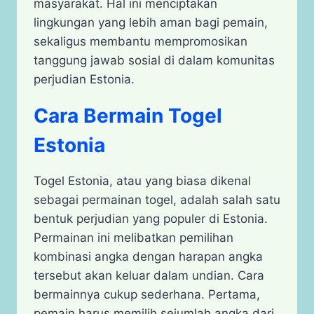
masyarakat. Hal ini menciptakan
lingkungan yang lebih aman bagi pemain,
sekaligus membantu mempromosikan
tanggung jawab sosial di dalam komunitas
perjudian Estonia.
Cara Bermain Togel
Estonia
Togel Estonia, atau yang biasa dikenal
sebagai permainan togel, adalah salah satu
bentuk perjudian yang populer di Estonia.
Permainan ini melibatkan pemilihan
kombinasi angka dengan harapan angka
tersebut akan keluar dalam undian. Cara
bermainnya cukup sederhana. Pertama,
pemain harus memilih sejumlah angka dari