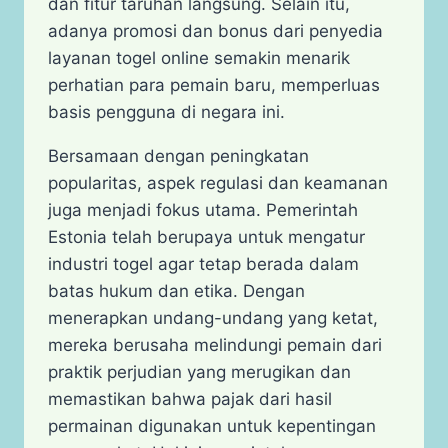
dan fitur taruhan langsung. Selain itu,
adanya promosi dan bonus dari penyedia
layanan togel online semakin menarik
perhatian para pemain baru, memperluas
basis pengguna di negara ini.
Bersamaan dengan peningkatan
popularitas, aspek regulasi dan keamanan
juga menjadi fokus utama. Pemerintah
Estonia telah berupaya untuk mengatur
industri togel agar tetap berada dalam
batas hukum dan etika. Dengan
menerapkan undang-undang yang ketat,
mereka berusaha melindungi pemain dari
praktik perjudian yang merugikan dan
memastikan bahwa pajak dari hasil
permainan digunakan untuk kepentingan