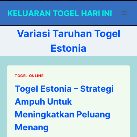
Skip
KELUARAN TOGEL HARI INI
to
content
Variasi Taruhan Togel
Estonia
TOGEL ONLINE
Togel Estonia – Strategi
Ampuh Untuk
Meningkatkan Peluang
Menang