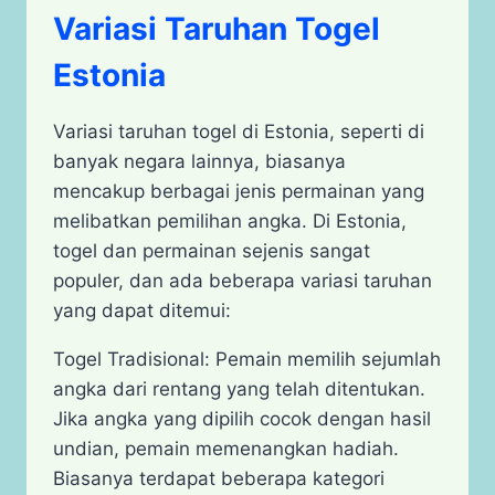
Variasi Taruhan Togel
Estonia
Variasi taruhan togel di Estonia, seperti di
banyak negara lainnya, biasanya
mencakup berbagai jenis permainan yang
melibatkan pemilihan angka. Di Estonia,
togel dan permainan sejenis sangat
populer, dan ada beberapa variasi taruhan
yang dapat ditemui:
Togel Tradisional: Pemain memilih sejumlah
angka dari rentang yang telah ditentukan.
Jika angka yang dipilih cocok dengan hasil
undian, pemain memenangkan hadiah.
Biasanya terdapat beberapa kategori