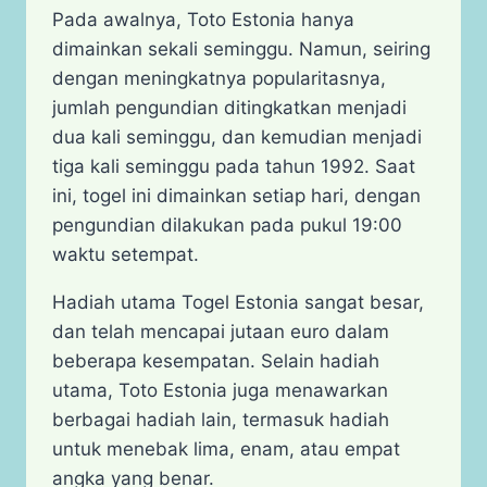
Pada awalnya, Toto Estonia hanya
dimainkan sekali seminggu. Namun, seiring
dengan meningkatnya popularitasnya,
jumlah pengundian ditingkatkan menjadi
dua kali seminggu, dan kemudian menjadi
tiga kali seminggu pada tahun 1992. Saat
ini, togel ini dimainkan setiap hari, dengan
pengundian dilakukan pada pukul 19:00
waktu setempat.
Hadiah utama Togel Estonia sangat besar,
dan telah mencapai jutaan euro dalam
beberapa kesempatan. Selain hadiah
utama, Toto Estonia juga menawarkan
berbagai hadiah lain, termasuk hadiah
untuk menebak lima, enam, atau empat
angka yang benar.