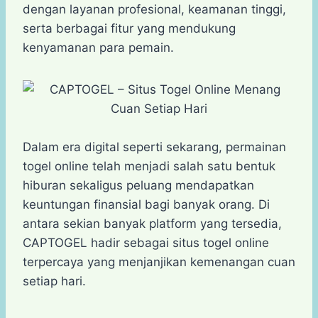
t
e
s
e
p
e
r
dengan layanan profesional, keamanan tinggi,
s
b
e
g
e
e
serta berbagai fitur yang mendukung
A
o
n
r
kenyamanan para pemain.
p
o
g
a
p
k
e
m
r
Dalam era digital seperti sekarang, permainan
togel online telah menjadi salah satu bentuk
hiburan sekaligus peluang mendapatkan
keuntungan finansial bagi banyak orang. Di
antara sekian banyak platform yang tersedia,
CAPTOGEL hadir sebagai situs togel online
terpercaya yang menjanjikan kemenangan cuan
setiap hari.