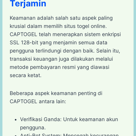
Terjamin
Keamanan adalah salah satu aspek paling
krusial dalam memilih situs togel online.
CAPTOGEL telah menerapkan sistem enkripsi
SSL 128-bit yang menjamin semua data
pengguna terlindungi dengan baik. Selain itu,
transaksi keuangan juga dilakukan melalui
metode pembayaran resmi yang diawasi
secara ketat.
Beberapa aspek keamanan penting di
CAPTOGEL antara lain:
Verifikasi Ganda: Untuk keamanan akun
pengguna.
Anti-Bot System: Mencegah kecurangan