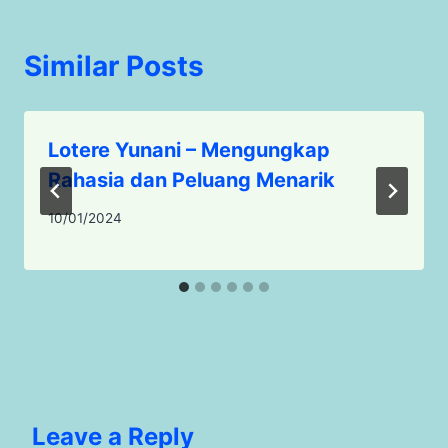
Similar Posts
Lotere Yunani – Mengungkap
Rahasia dan Peluang Menarik
10/01/2024
Leave a Reply