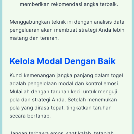
memberikan rekomendasi angka terbaik.
Menggabungkan teknik ini dengan analisis data
pengeluaran akan membuat strategi Anda lebih
matang dan terarah.
Kelola Modal Dengan Baik
Kunci kemenangan jangka panjang dalam togel
adalah pengelolaan modal dan kontrol emosi.
Mulailah dengan taruhan kecil untuk menguji
pola dan strategi Anda. Setelah menemukan
pola yang dirasa tepat, tingkatkan taruhan
secara bertahap.
Jangan terbawa emosi saat kalah, tetaplah