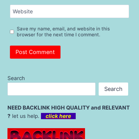
Website
Save my name, email, and website in this
browser for the next time I comment.
Search
Search
NEED BACKLINK HIGH QUALITY and RELEVANT
?
let us help.
click here