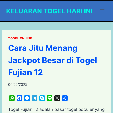
Skip
KELUARAN TOGEL HARI INI
to
content
TOGEL ONLINE
Cara Jitu Menang
Jackpot Besar di Togel
Fujian 12
06/22/2025
W
F
M
T
S
L
X
S
h
a
e
e
k
i
h
a
c
s
l
y
n
a
Togel Fujian 12 adalah pasar togel populer yang