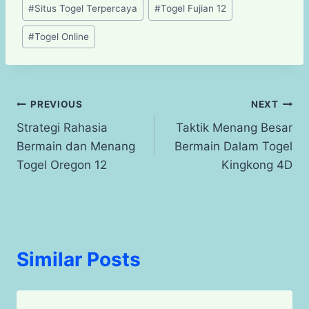
#
Situs Togel Terpercaya
#
Togel Fujian 12
#
Togel Online
Post
PREVIOUS
NEXT
Strategi Rahasia
Taktik Menang Besar
navigation
Bermain dan Menang
Bermain Dalam Togel
Togel Oregon 12
Kingkong 4D
Similar Posts