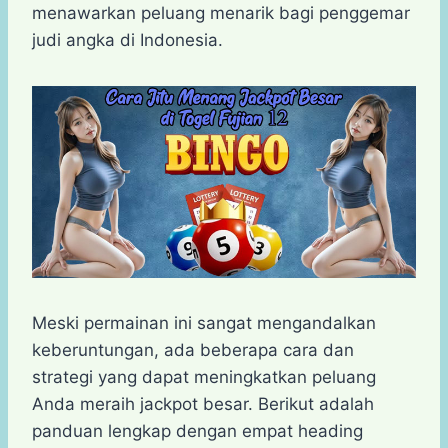
t
e
s
e
p
e
r
menawarkan peluang menarik bagi penggemar
s
b
e
g
e
e
judi angka di Indonesia.
A
o
n
r
p
o
g
a
p
k
e
m
r
Meski permainan ini sangat mengandalkan
keberuntungan, ada beberapa cara dan
strategi yang dapat meningkatkan peluang
Anda meraih jackpot besar. Berikut adalah
panduan lengkap dengan empat heading