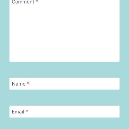
Comment
*
Name
*
Email
*