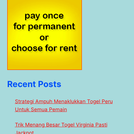
Recent Posts
Strategi Ampuh Menaklukkan Togel Peru
Untuk Semua Pemain
Trik Menang Besar Togel Virginia Pasti
Jackpot