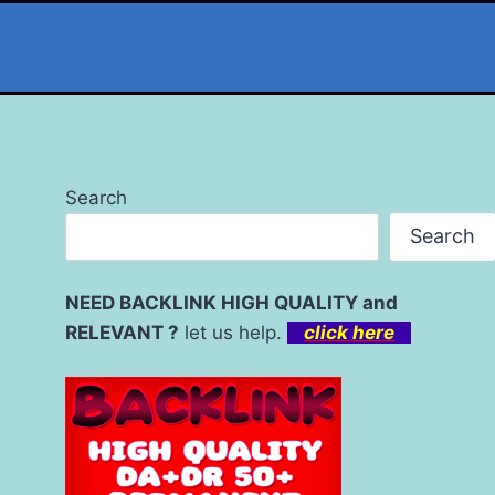
Search
Search
NEED BACKLINK HIGH QUALITY and
RELEVANT ?
let us help.
click here