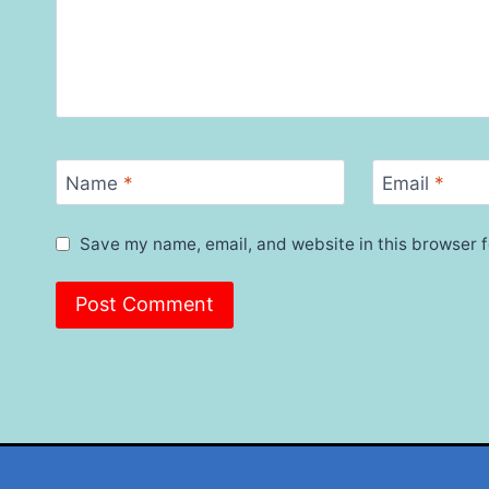
Name
*
Email
*
Save my name, email, and website in this browser f