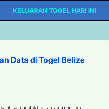
KELUARAN TOGEL HARI INI
 Data di Togel Belize
 salah satu bentuk hiburan yang populer di