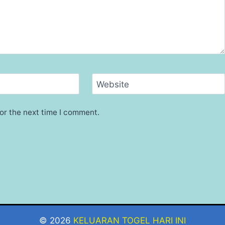
Website
or the next time I comment.
© 2026
KELUARAN TOGEL HARI INI