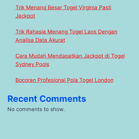
Trik Menang Besar Togel Virginia Pasti
Jackpot
Trik Rahasia Menang Togel Laos Dengan
Analisa Data Akurat
Cara Mudah Mendapatkan Jackpot di Togel
Sydney Pools
Bocoran Profesional Pola Togel London
Recent Comments
No comments to show.