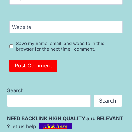
Website
Save my name, email, and website in this
browser for the next time I comment.
Search
Search
NEED BACKLINK HIGH QUALITY and RELEVANT
?
let us help.
click here