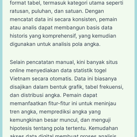
format tabel, termasuk kategori utama seperti
ratusan, puluhan, dan satuan. Dengan
mencatat data ini secara konsisten, pemain
atau analis dapat membangun basis data
historis yang komprehensif, yang kemudian
digunakan untuk analisis pola angka.
Selain pencatatan manual, kini banyak situs
online menyediakan data statistik togel
Vietnam secara otomatis. Data ini biasanya
disajikan dalam bentuk grafik, tabel frekuensi,
dan distribusi angka. Pemain dapat
memanfaatkan fitur-fitur ini untuk meninjau
tren angka, memprediksi angka yang
kemungkinan besar muncul, dan menguji
hipotesis tentang pola tertentu. Kemudahan
akses data digital membuat proses analisis