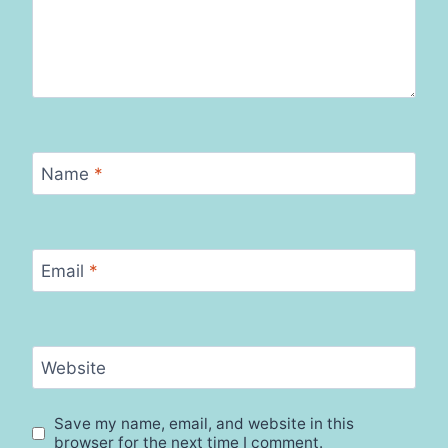
Name
*
Email
*
Website
Save my name, email, and website in this
browser for the next time I comment.