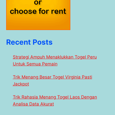
Recent Posts
Strategi Ampuh Menaklukkan Togel Peru
Untuk Semua Pemain
Trik Menang Besar Togel Virginia Pasti
Jackpot
Trik Rahasia Menang Togel Laos Dengan
Analisa Data Akurat