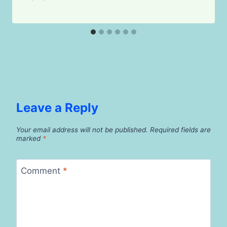
Leave a Reply
Your email address will not be published.
Required fields are
marked
*
Comment
*