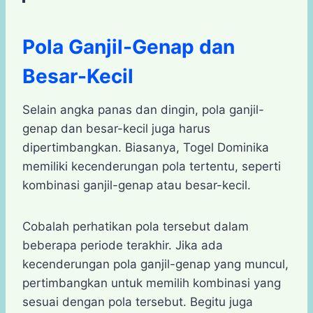
Pola Ganjil-Genap dan
Besar-Kecil
Selain angka panas dan dingin, pola ganjil-
genap dan besar-kecil juga harus
dipertimbangkan. Biasanya, Togel Dominika
memiliki kecenderungan pola tertentu, seperti
kombinasi ganjil-genap atau besar-kecil.
Cobalah perhatikan pola tersebut dalam
beberapa periode terakhir. Jika ada
kecenderungan pola ganjil-genap yang muncul,
pertimbangkan untuk memilih kombinasi yang
sesuai dengan pola tersebut. Begitu juga