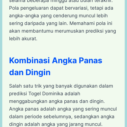
selama beberapa minggu atau bulan terakhir.
Pola pengeluaran dapat bervariasi, tetapi ada
angka-angka yang cenderung muncul lebih
sering daripada yang lain. Memahami pola ini
akan membantumu merumuskan prediksi yang
lebih akurat.
Kombinasi Angka Panas
dan Dingin
Salah satu trik yang banyak digunakan dalam
prediksi Togel Dominika adalah
menggabungkan angka panas dan dingin.
Angka panas adalah angka yang sering muncul
dalam periode sebelumnya, sedangkan angka
dingin adalah angka yang jarang muncul.