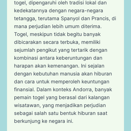
togel, dipengaruhi oleh tradisi lokal dan
kedekatannya dengan negara-negara
tetangga, terutama Spanyol dan Prancis, di
mana perjudian lebih umum diterima.
Togel, meskipun tidak begitu banyak
dibicarakan secara terbuka, memiliki
sejumlah pengikut yang tertarik dengan
kombinasi antara keberuntungan dan
harapan akan kemenangan. Ini sejalan
dengan kebutuhan manusia akan hiburan
dan cara untuk memperoleh keuntungan
finansial. Dalam konteks Andorra, banyak
pemain togel yang berasal dari kalangan
wisatawan, yang menjadikan perjudian
sebagai salah satu bentuk hiburan saat
berkunjung ke negara ini.