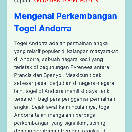
seputar
KELUARAN TOGEL HARI INI
.
Mengenal Perkembangan
Togel Andorra
Togel Andorra adalah permainan angka
yang relatif populer di kalangan masyarakat
di Andorra, sebuah negara kecil yang
terletak di pegunungan Pyrenees antara
Prancis dan Spanyol. Meskipun tidak
sebesar pasar perjudian di negara-negara
lain, togel di Andorra memiliki daya tarik
tersendiri bagi para penggemar permainan
angka. Sejak awal kemunculannya, togel
Andorra telah mengalami berbagai
perkembangan yang signifikan, seiring
dengan perubahan tren dan regulasi di