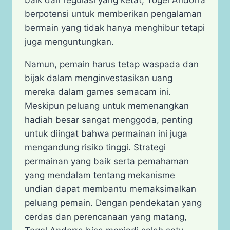
berpotensi untuk memberikan pengalaman
bermain yang tidak hanya menghibur tetapi
juga menguntungkan.
Namun, pemain harus tetap waspada dan
bijak dalam menginvestasikan uang
mereka dalam games semacam ini.
Meskipun peluang untuk memenangkan
hadiah besar sangat menggoda, penting
untuk diingat bahwa permainan ini juga
mengandung risiko tinggi. Strategi
permainan yang baik serta pemahaman
yang mendalam tentang mekanisme
undian dapat membantu memaksimalkan
peluang pemain. Dengan pendekatan yang
cerdas dan perencanaan yang matang,