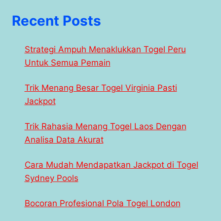
Recent Posts
Strategi Ampuh Menaklukkan Togel Peru
Untuk Semua Pemain
Trik Menang Besar Togel Virginia Pasti
Jackpot
Trik Rahasia Menang Togel Laos Dengan
Analisa Data Akurat
Cara Mudah Mendapatkan Jackpot di Togel
Sydney Pools
Bocoran Profesional Pola Togel London