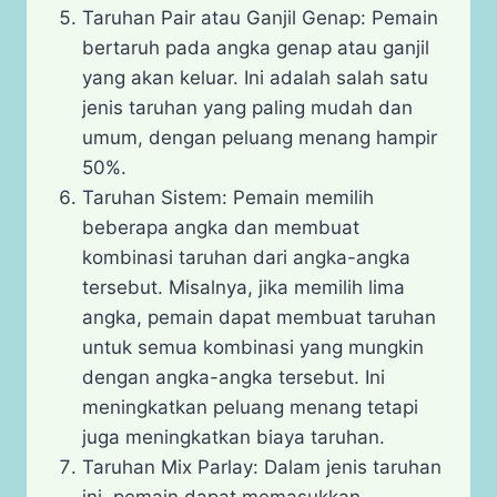
Taruhan Pair atau Ganjil Genap: Pemain
bertaruh pada angka genap atau ganjil
yang akan keluar. Ini adalah salah satu
jenis taruhan yang paling mudah dan
umum, dengan peluang menang hampir
50%.
Taruhan Sistem: Pemain memilih
beberapa angka dan membuat
kombinasi taruhan dari angka-angka
tersebut. Misalnya, jika memilih lima
angka, pemain dapat membuat taruhan
untuk semua kombinasi yang mungkin
dengan angka-angka tersebut. Ini
meningkatkan peluang menang tetapi
juga meningkatkan biaya taruhan.
Taruhan Mix Parlay: Dalam jenis taruhan