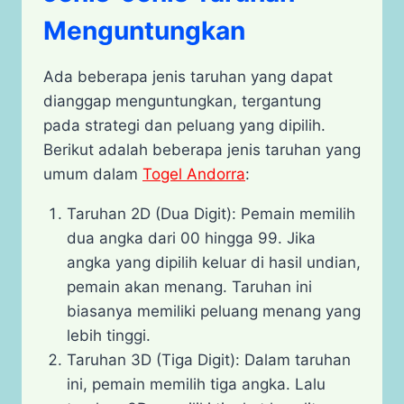
Menguntungkan
Ada beberapa jenis taruhan yang dapat
dianggap menguntungkan, tergantung
pada strategi dan peluang yang dipilih.
Berikut adalah beberapa jenis taruhan yang
umum dalam
Togel Andorra
:
Taruhan 2D (Dua Digit): Pemain memilih
dua angka dari 00 hingga 99. Jika
angka yang dipilih keluar di hasil undian,
pemain akan menang. Taruhan ini
biasanya memiliki peluang menang yang
lebih tinggi.
Taruhan 3D (Tiga Digit): Dalam taruhan
ini, pemain memilih tiga angka. Lalu