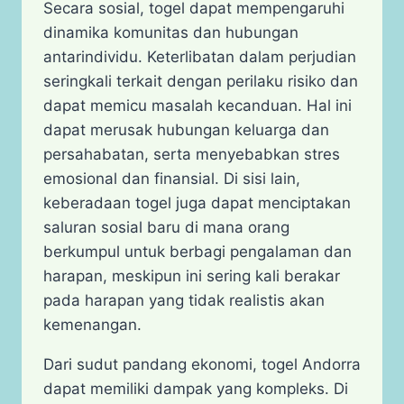
Secara sosial, togel dapat mempengaruhi
dinamika komunitas dan hubungan
antarindividu. Keterlibatan dalam perjudian
seringkali terkait dengan perilaku risiko dan
dapat memicu masalah kecanduan. Hal ini
dapat merusak hubungan keluarga dan
persahabatan, serta menyebabkan stres
emosional dan finansial. Di sisi lain,
keberadaan togel juga dapat menciptakan
saluran sosial baru di mana orang
berkumpul untuk berbagi pengalaman dan
harapan, meskipun ini sering kali berakar
pada harapan yang tidak realistis akan
kemenangan.
Dari sudut pandang ekonomi, togel Andorra
dapat memiliki dampak yang kompleks. Di