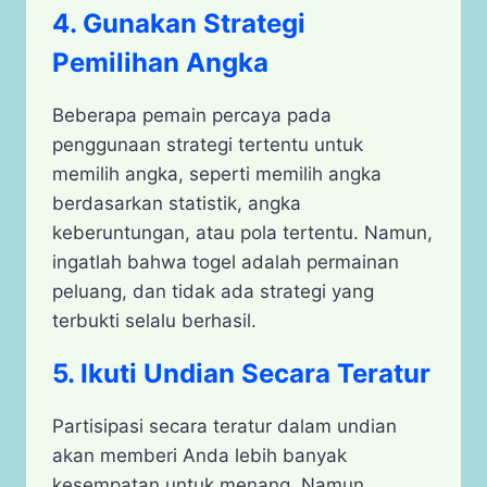
4. Gunakan Strategi
Pemilihan Angka
Beberapa pemain percaya pada
penggunaan strategi tertentu untuk
memilih angka, seperti memilih angka
berdasarkan statistik, angka
keberuntungan, atau pola tertentu. Namun,
ingatlah bahwa togel adalah permainan
peluang, dan tidak ada strategi yang
terbukti selalu berhasil.
5. Ikuti Undian Secara Teratur
Partisipasi secara teratur dalam undian
akan memberi Anda lebih banyak
kesempatan untuk menang. Namun,