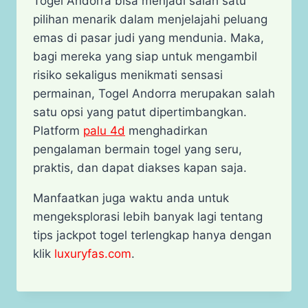
Togel Andorra bisa menjadi salah satu
pilihan menarik dalam menjelajahi peluang
emas di pasar judi yang mendunia. Maka,
bagi mereka yang siap untuk mengambil
risiko sekaligus menikmati sensasi
permainan, Togel Andorra merupakan salah
satu opsi yang patut dipertimbangkan.
Platform
palu 4d
menghadirkan
pengalaman bermain togel yang seru,
praktis, dan dapat diakses kapan saja.
Manfaatkan juga waktu anda untuk
mengeksplorasi lebih banyak lagi tentang
tips jackpot togel terlengkap hanya dengan
klik
luxuryfas.com
.