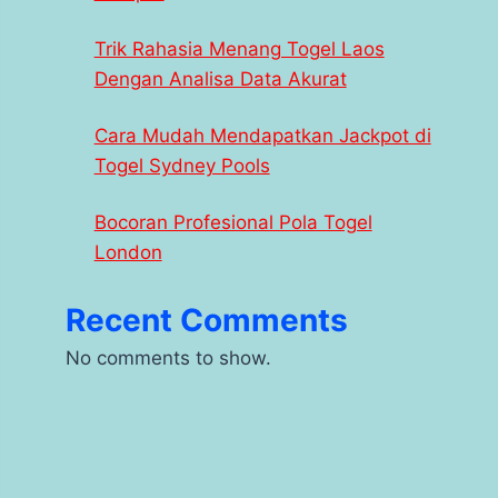
Trik Rahasia Menang Togel Laos
Dengan Analisa Data Akurat
Cara Mudah Mendapatkan Jackpot di
Togel Sydney Pools
Bocoran Profesional Pola Togel
London
Recent Comments
No comments to show.