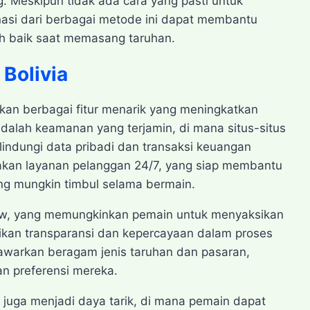
. Meskipun tidak ada cara yang pasti untuk
asi dari berbagai metode ini dapat membantu
h baik saat memasang taruhan.
 Bolivia
kan berbagai fitur menarik yang meningkatkan
dalah keamanan yang terjamin, di mana situs-situs
indungi data pribadi dan transaksi keuangan
iakan layanan pelanggan 24/7, yang siap membantu
g mungkin timbul selama bermain.
 draw, yang memungkinkan pemain untuk menyaksikan
kan transparansi dan kepercayaan dalam proses
nawarkan beragam jenis taruhan dan pasaran,
n preferensi mereka.
juga menjadi daya tarik, di mana pemain dapat