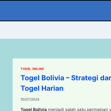
Skip
to
content
TOGEL ONLINE
Togel Bolivia – Strategi 
Togel Harian
10/07/2024
Togel Bolivia
menjadi salah satu permainan y