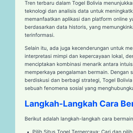
Tren terbaru dalam Togel Bolivia menunjukk
teknologi dan analisis data untuk meningkat
memanfaatkan aplikasi dan platform online y
berdasarkan data historis, yang memungkin
terinformasi.
Selain itu, ada juga kecenderungan untuk me
interpretasi mimpi dan kepercayaan lokal, de
menciptakan kombinasi menarik antara intuis
memperkaya pengalaman bermain. Dengan se
berdiskusi dan berbagi strategi, Togel Bolivi
sebuah fenomena sosial yang menghubungkan
Langkah-Langkah Cara Ber
Berikut adalah langkah-langkah cara bermain t
Pilih Situs Togel Terpercaya: Cari dan pili