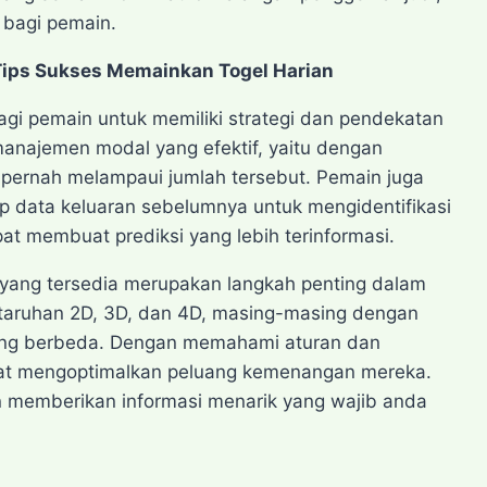
 bagi pemain.
agi pemain untuk memiliki strategi dan pendekatan
manajemen modal yang efektif, yaitu dengan
 pernah melampaui jumlah tersebut. Pemain juga
p data keluaran sebelumnya untuk mengidentifikasi
at membuat prediksi yang lebih terinformasi.
n yang tersedia merupakan langkah penting dalam
 taruhan 2D, 3D, dan 4D, masing-masing dengan
yang berbeda. Dengan memahami aturan dan
pat mengoptimalkan peluang kemenangan mereka.
 memberikan informasi menarik yang wajib anda