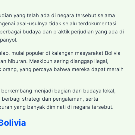
judian yang telah ada di negara tersebut selama
ngenai asal-usulnya tidak selalu terdokumentasi
 berbagai budaya dan praktik perjudian yang ada di
Spanyol.
lap, mulai populer di kalangan masyarakat Bolivia
n hiburan. Meskipun sering dianggap ilegal,
ak orang, yang percaya bahwa mereka dapat meraih
ah berkembang menjadi bagian dari budaya lokal,
berbagi strategi dan pengalaman, serta
uran yang banyak diminati di negara tersebut.
Bolivia