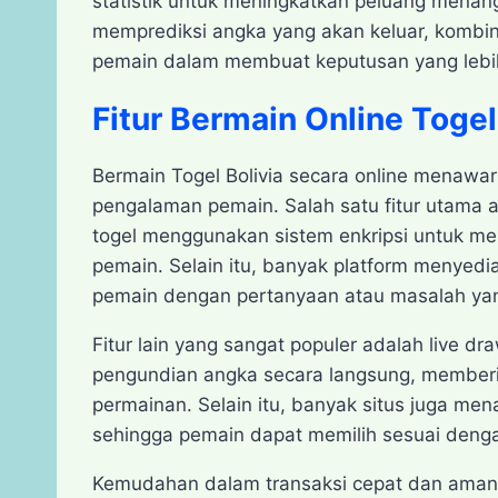
statistik untuk meningkatkan peluang menang
memprediksi angka yang akan keluar, kombin
pemain dalam membuat keputusan yang lebi
Fitur Bermain Online Togel
Bermain Togel Bolivia secara online menawar
pengalaman pemain. Salah satu fitur utama a
togel menggunakan sistem enkripsi untuk mel
pemain. Selain itu, banyak platform menyed
pemain dengan pertanyaan atau masalah yan
Fitur lain yang sangat populer adalah live
pengundian angka secara langsung, memberi
permainan. Selain itu, banyak situs juga me
sehingga pemain dapat memilih sesuai denga
Kemudahan dalam transaksi cepat dan aman 