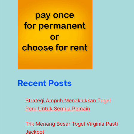
Recent Posts
Strategi Ampuh Menaklukkan Togel
Peru Untuk Semua Pemain
Trik Menang Besar Togel Virginia Pasti
Jackpot