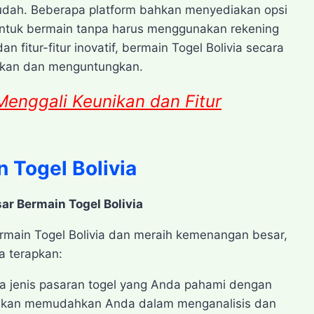
udah. Beberapa platform bahkan menyediakan opsi
ntuk bermain tanpa harus menggunakan rekening
 fitur-fitur inovatif, bermain Togel Bolivia secara
gkan dan menguntungkan.
Menggali Keunikan dan Fitur
 Togel Bolivia
main Togel Bolivia dan meraih kemenangan besar,
a terapkan:
da jenis pasaran togel yang Anda pahami dengan
i akan memudahkan Anda dalam menganalisis dan