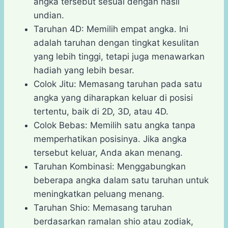
angka tersebut sesuai dengan hasil
undian.
Taruhan 4D: Memilih empat angka. Ini
adalah taruhan dengan tingkat kesulitan
yang lebih tinggi, tetapi juga menawarkan
hadiah yang lebih besar.
Colok Jitu: Memasang taruhan pada satu
angka yang diharapkan keluar di posisi
tertentu, baik di 2D, 3D, atau 4D.
Colok Bebas: Memilih satu angka tanpa
memperhatikan posisinya. Jika angka
tersebut keluar, Anda akan menang.
Taruhan Kombinasi: Menggabungkan
beberapa angka dalam satu taruhan untuk
meningkatkan peluang menang.
Taruhan Shio: Memasang taruhan
berdasarkan ramalan shio atau zodiak,