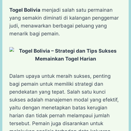
h
a
e
e
k
i
h
a
c
s
l
y
n
a
Togel Bolivia
menjadi salah satu permainan
t
e
s
e
p
e
r
yang semakin diminati di kalangan penggemar
s
b
e
g
e
e
judi, menawarkan berbagai peluang yang
A
o
n
r
menarik bagi pemain.
p
o
g
a
p
k
e
m
r
Dalam upaya untuk meraih sukses, penting
bagi pemain untuk memiliki strategi dan
pendekatan yang tepat. Salah satu kunci
sukses adalah manajemen modal yang efektif,
yaitu dengan menetapkan batas kerugian
harian dan tidak pernah melampaui jumlah
tersebut. Pemain juga disarankan untuk