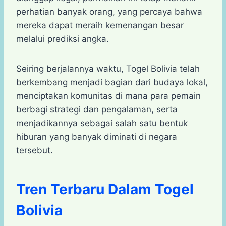
perhatian banyak orang, yang percaya bahwa
mereka dapat meraih kemenangan besar
melalui prediksi angka.
Seiring berjalannya waktu, Togel Bolivia telah
berkembang menjadi bagian dari budaya lokal,
menciptakan komunitas di mana para pemain
berbagi strategi dan pengalaman, serta
menjadikannya sebagai salah satu bentuk
hiburan yang banyak diminati di negara
tersebut.
Tren Terbaru Dalam Togel
Bolivia