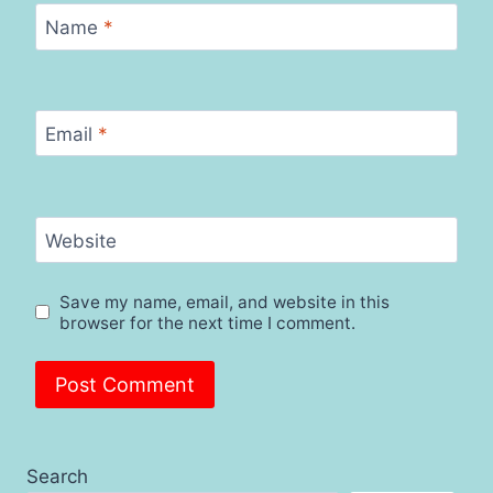
Name
*
Email
*
Website
Save my name, email, and website in this
browser for the next time I comment.
Search