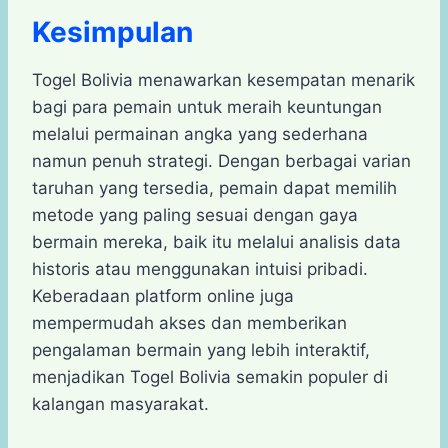
Kesimpulan
Togel Bolivia menawarkan kesempatan menarik
bagi para pemain untuk meraih keuntungan
melalui permainan angka yang sederhana
namun penuh strategi. Dengan berbagai varian
taruhan yang tersedia, pemain dapat memilih
metode yang paling sesuai dengan gaya
bermain mereka, baik itu melalui analisis data
historis atau menggunakan intuisi pribadi.
Keberadaan platform online juga
mempermudah akses dan memberikan
pengalaman bermain yang lebih interaktif,
menjadikan Togel Bolivia semakin populer di
kalangan masyarakat.