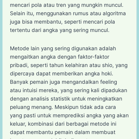
mencari pola atau tren yang mungkin muncul.
Selain itu, menggunakan rumus atau algoritma
juga bisa membantu, seperti mencari pola
tertentu dari angka yang sering muncul.
Metode lain yang sering digunakan adalah
mengaitkan angka dengan faktor-faktor
pribadi, seperti tahun kelahiran atau shio, yang
dipercaya dapat memberikan angka hoki.
Banyak pemain juga mengandalkan feeling
atau intuisi mereka, yang sering kali dipadukan
dengan analisis statistik untuk meningkatkan
peluang menang. Meskipun tidak ada cara
yang pasti untuk memprediksi angka yang akan
keluar, kombinasi dari berbagai metode ini
dapat membantu pemain dalam membuat