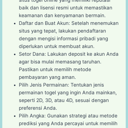
situs togel online yang memiliki reputasi
baik dan lisensi resmi untuk memastikan
keamanan dan kenyamanan bermain.
Daftar dan Buat Akun: Setelah menemukan
situs yang tepat, lakukan pendaftaran
dengan mengisi informasi pribadi yang
diperlukan untuk membuat akun.
Setor Dana: Lakukan deposit ke akun Anda
agar bisa mulai memasang taruhan.
Pastikan untuk memilih metode
pembayaran yang aman.
Pilih Jenis Permainan: Tentukan jenis
permainan togel yang ingin Anda mainkan,
seperti 2D, 3D, atau 4D, sesuai dengan
preferensi Anda.
Pilih Angka: Gunakan strategi atau metode
prediksi yang Anda percayai untuk memilih