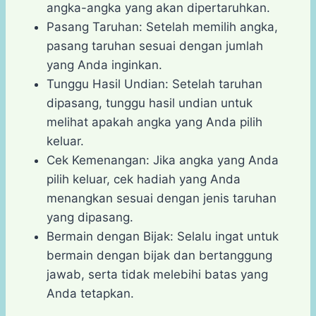
angka-angka yang akan dipertaruhkan.
Pasang Taruhan: Setelah memilih angka,
pasang taruhan sesuai dengan jumlah
yang Anda inginkan.
Tunggu Hasil Undian: Setelah taruhan
dipasang, tunggu hasil undian untuk
melihat apakah angka yang Anda pilih
keluar.
Cek Kemenangan: Jika angka yang Anda
pilih keluar, cek hadiah yang Anda
menangkan sesuai dengan jenis taruhan
yang dipasang.
Bermain dengan Bijak: Selalu ingat untuk
bermain dengan bijak dan bertanggung
jawab, serta tidak melebihi batas yang
Anda tetapkan.