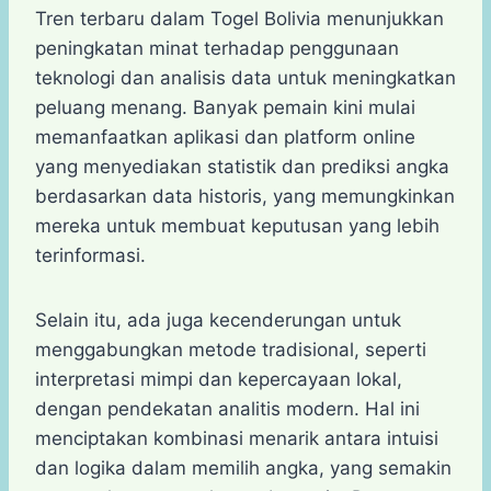
Tren terbaru dalam Togel Bolivia menunjukkan
peningkatan minat terhadap penggunaan
teknologi dan analisis data untuk meningkatkan
peluang menang. Banyak pemain kini mulai
memanfaatkan aplikasi dan platform online
yang menyediakan statistik dan prediksi angka
berdasarkan data historis, yang memungkinkan
mereka untuk membuat keputusan yang lebih
terinformasi.
Selain itu, ada juga kecenderungan untuk
menggabungkan metode tradisional, seperti
interpretasi mimpi dan kepercayaan lokal,
dengan pendekatan analitis modern. Hal ini
menciptakan kombinasi menarik antara intuisi
dan logika dalam memilih angka, yang semakin