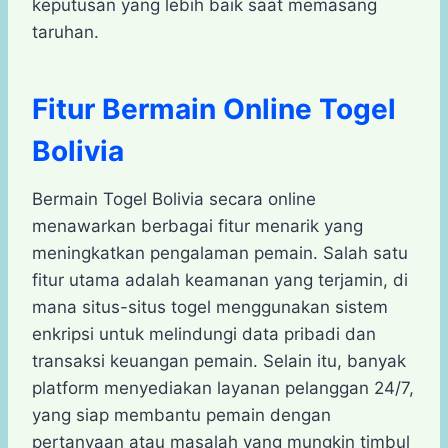
keputusan yang lebih baik saat memasang
taruhan.
Fitur Bermain Online Togel
Bolivia
Bermain Togel Bolivia secara online
menawarkan berbagai fitur menarik yang
meningkatkan pengalaman pemain. Salah satu
fitur utama adalah keamanan yang terjamin, di
mana situs-situs togel menggunakan sistem
enkripsi untuk melindungi data pribadi dan
transaksi keuangan pemain. Selain itu, banyak
platform menyediakan layanan pelanggan 24/7,
yang siap membantu pemain dengan
pertanyaan atau masalah yang mungkin timbul