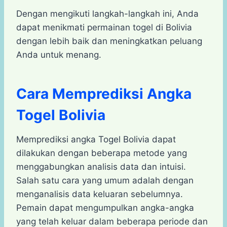
Dengan mengikuti langkah-langkah ini, Anda
dapat menikmati permainan togel di Bolivia
dengan lebih baik dan meningkatkan peluang
Anda untuk menang.
Cara Memprediksi Angka
Togel Bolivia
Memprediksi angka Togel Bolivia dapat
dilakukan dengan beberapa metode yang
menggabungkan analisis data dan intuisi.
Salah satu cara yang umum adalah dengan
menganalisis data keluaran sebelumnya.
Pemain dapat mengumpulkan angka-angka
yang telah keluar dalam beberapa periode dan