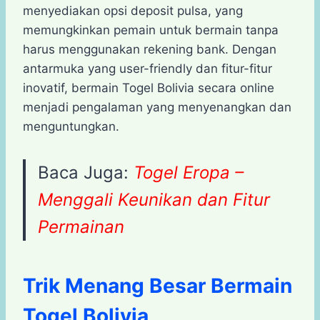
menyediakan opsi deposit pulsa, yang
memungkinkan pemain untuk bermain tanpa
harus menggunakan rekening bank. Dengan
antarmuka yang user-friendly dan fitur-fitur
inovatif, bermain Togel Bolivia secara online
menjadi pengalaman yang menyenangkan dan
menguntungkan.
Baca Juga:
Togel Eropa –
Menggali Keunikan dan Fitur
Permainan
Trik Menang Besar Bermain
Togel Bolivia