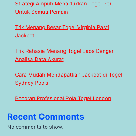
Strategi Ampuh Menaklukkan Togel Peru
Untuk Semua Pemain
Trik Menang Besar Togel Virginia Pasti
Jackpot
Trik Rahasia Menang Togel Laos Dengan
Analisa Data Akurat
Cara Mudah Mendapatkan Jackpot di Togel
Sydney Pools
Bocoran Profesional Pola Togel London
Recent Comments
No comments to show.