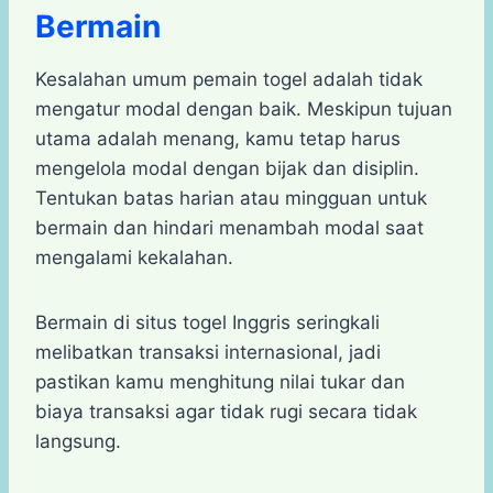
Bermain
Kesalahan umum pemain togel adalah tidak
mengatur modal dengan baik. Meskipun tujuan
utama adalah menang, kamu tetap harus
mengelola modal dengan bijak dan disiplin.
Tentukan batas harian atau mingguan untuk
bermain dan hindari menambah modal saat
mengalami kekalahan.
Bermain di situs togel Inggris seringkali
melibatkan transaksi internasional, jadi
pastikan kamu menghitung nilai tukar dan
biaya transaksi agar tidak rugi secara tidak
langsung.