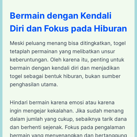
Bermain dengan Kendali
Diri dan Fokus pada Hiburan
Meski peluang menang bisa ditingkatkan, togel
tetaplah permainan yang melibatkan unsur
keberuntungan. Oleh karena itu, penting untuk
bermain dengan kendali diri dan menjadikan
togel sebagai bentuk hiburan, bukan sumber
penghasilan utama.
Hindari bermain karena emosi atau karena
ingin mengejar kekalahan. Jika sudah menang
dalam jumlah yang cukup, sebaiknya tarik dana
dan berhenti sejenak. Fokus pada pengalaman
bermain yang menyenangkan dan bertanggung