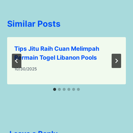
Similar Posts
Tips Jitu Raih Cuan Melimpah
Bermain Togel Libanon Pools
10/30/2025