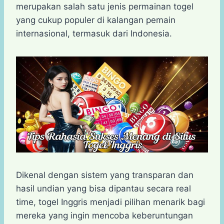
t
e
s
e
p
e
r
merupakan salah satu jenis permainan togel
s
b
e
g
e
e
yang cukup populer di kalangan pemain
A
o
n
r
internasional, termasuk dari Indonesia.
p
o
g
a
p
k
e
m
r
Dikenal dengan sistem yang transparan dan
hasil undian yang bisa dipantau secara real
time, togel Inggris menjadi pilihan menarik bagi
mereka yang ingin mencoba keberuntungan