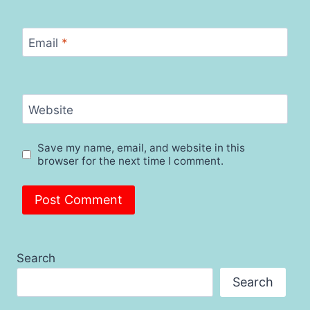
Email
*
Website
Save my name, email, and website in this
browser for the next time I comment.
Search
Search