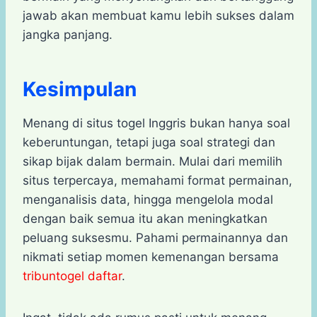
jawab akan membuat kamu lebih sukses dalam
jangka panjang.
Kesimpulan
Menang di situs togel Inggris bukan hanya soal
keberuntungan, tetapi juga soal strategi dan
sikap bijak dalam bermain. Mulai dari memilih
situs terpercaya, memahami format permainan,
menganalisis data, hingga mengelola modal
dengan baik semua itu akan meningkatkan
peluang suksesmu. Pahami permainannya dan
nikmati setiap momen kemenangan bersama
tribuntogel daftar
.