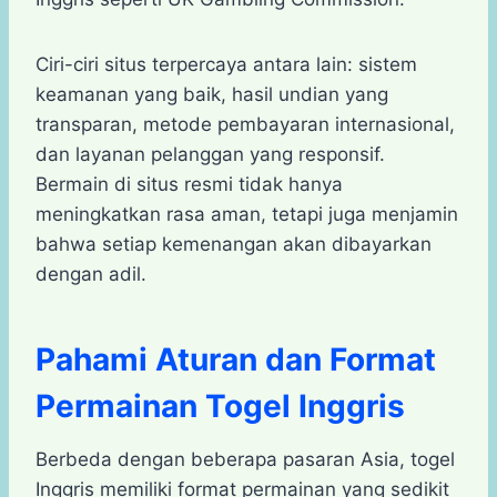
Ciri-ciri situs terpercaya antara lain: sistem
keamanan yang baik, hasil undian yang
transparan, metode pembayaran internasional,
dan layanan pelanggan yang responsif.
Bermain di situs resmi tidak hanya
meningkatkan rasa aman, tetapi juga menjamin
bahwa setiap kemenangan akan dibayarkan
dengan adil.
Pahami Aturan dan Format
Permainan Togel Inggris
Berbeda dengan beberapa pasaran Asia, togel
Inggris memiliki format permainan yang sedikit