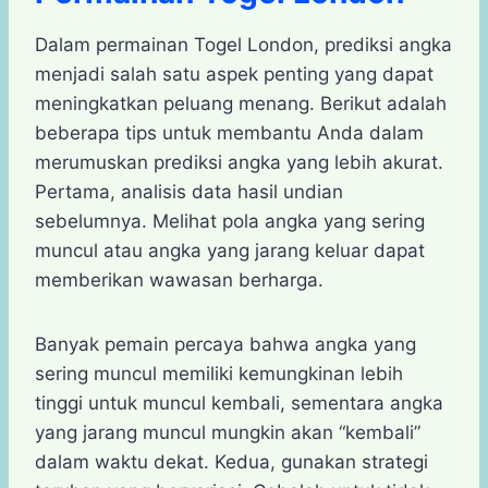
Dalam permainan Togel London, prediksi angka
menjadi salah satu aspek penting yang dapat
meningkatkan peluang menang. Berikut adalah
beberapa tips untuk membantu Anda dalam
merumuskan prediksi angka yang lebih akurat.
Pertama, analisis data hasil undian
sebelumnya. Melihat pola angka yang sering
muncul atau angka yang jarang keluar dapat
memberikan wawasan berharga.
Banyak pemain percaya bahwa angka yang
sering muncul memiliki kemungkinan lebih
tinggi untuk muncul kembali, sementara angka
yang jarang muncul mungkin akan “kembali”
dalam waktu dekat. Kedua, gunakan strategi