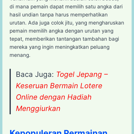
di mana pemain dapat memilih satu angka dari
hasil undian tanpa harus memperhatikan
urutan. Ada juga colok jitu, yang mengharuskan
pemain memilih angka dengan urutan yang
tepat, memberikan tantangan tambahan bagi
mereka yang ingin meningkatkan peluang
menang.
Baca Juga:
Togel Jepang –
Keseruan Bermain Lotere
Online dengan Hadiah
Menggiurkan
Kepopuleran Permainan