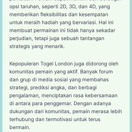
opsi taruhan, seperti 2D, 3D, dan 4D, yang
memberikan fleksibilitas dan kesempatan
untuk meraih hadiah yang bervariasi. Hal ini
membuat permainan ini tidak hanya sekadar
perjudian, tetapi juga sebuah tantangan
strategis yang menarik.
Kepopuleran Togel London juga didorong oleh
komunitas pemain yang aktif. Banyak forum
dan grup di media sosial yang membahas
strategi, prediksi angka, dan berbagi
pengalaman, menciptakan rasa kebersamaan
di antara para penggemar. Dengan adanya
dukungan dari komunitas, pemain merasa lebih
terhubung dan termotivasi untuk terus
bermain.