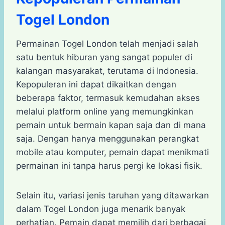
Togel London
Permainan Togel London telah menjadi salah
satu bentuk hiburan yang sangat populer di
kalangan masyarakat, terutama di Indonesia.
Kepopuleran ini dapat dikaitkan dengan
beberapa faktor, termasuk kemudahan akses
melalui platform online yang memungkinkan
pemain untuk bermain kapan saja dan di mana
saja. Dengan hanya menggunakan perangkat
mobile atau komputer, pemain dapat menikmati
permainan ini tanpa harus pergi ke lokasi fisik.
Selain itu, variasi jenis taruhan yang ditawarkan
dalam Togel London juga menarik banyak
perhatian. Pemain dapat memilih dari berbagai