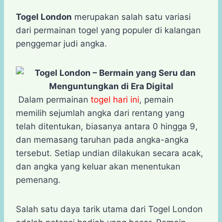
h
a
e
e
k
i
h
a
c
s
l
y
n
a
Togel London
merupakan salah satu variasi
t
e
s
e
p
e
r
dari permainan togel yang populer di kalangan
s
b
e
g
e
e
penggemar judi angka.
A
o
n
r
p
o
g
a
p
k
e
m
r
Dalam permainan
togel hari ini
, pemain
memilih sejumlah angka dari rentang yang
telah ditentukan, biasanya antara 0 hingga 9,
dan memasang taruhan pada angka-angka
tersebut. Setiap undian dilakukan secara acak,
dan angka yang keluar akan menentukan
pemenang.
Salah satu daya tarik utama dari Togel London