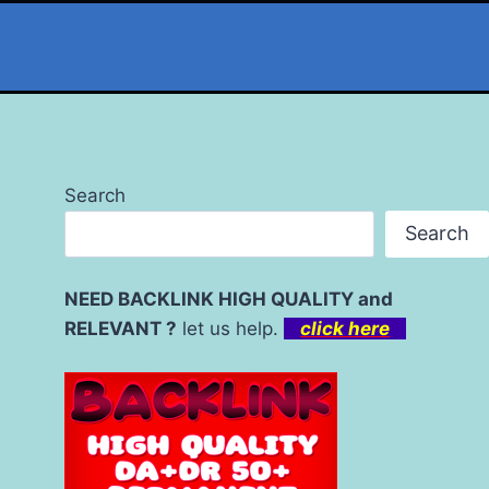
Search
Search
NEED BACKLINK HIGH QUALITY and
RELEVANT ?
let us help.
click here