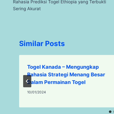
Rahasia Prediksi Togel Ethiopia yang Terbukti
navigation
Sering Akurat
Similar Posts
Togel Kanada – Mengungkap
Rahasia Strategi Menang Besar
Dalam Permainan Togel
10/01/2024