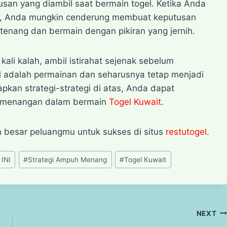
san yang diambil saat bermain togel. Ketika Anda
gi, Anda mungkin cenderung membuat keputusan
h tenang dan bermain dengan pikiran yang jernih.
kali kalah, ambil istirahat sejenak sebelum
l adalah permainan dan seharusnya tetap menjadi
kan strategi-strategi di atas, Anda dapat
kemenangan dalam bermain
Togel Kuwait
.
besar peluangmu untuk sukses di situs
restutogel
.
INI
#
Strategi Ampuh Menang
#
Togel Kuwait
NEXT