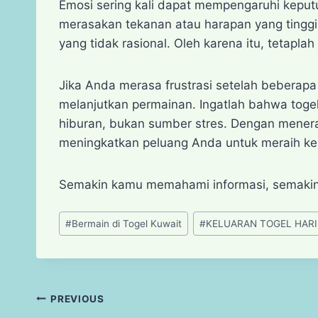
Emosi sering kali dapat mempengaruhi keputu
merasakan tekanan atau harapan yang ting
yang tidak rasional. Oleh karena itu, tetapla
Jika Anda merasa frustrasi setelah beberapa 
melanjutkan permainan. Ingatlah bahwa toge
hiburan, bukan sumber stres. Dengan menerap
meningkatkan peluang Anda untuk meraih 
Semakin kamu memahami informasi, semakin 
Post
#
Bermain di Togel Kuwait
#
KELUARAN TOGEL HARI 
Tags:
Post
PREVIOUS