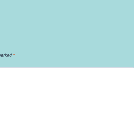
 marked
*