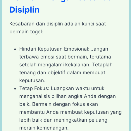
Disiplin
Kesabaran dan disiplin adalah kunci saat
bermain togel:
Hindari Keputusan Emosional: Jangan
terbawa emosi saat bermain, terutama
setelah mengalami kekalahan. Tetaplah
tenang dan objektif dalam membuat
keputusan.
Tetap Fokus: Luangkan waktu untuk
menganalisis pilihan angka Anda dengan
baik. Bermain dengan fokus akan
membantu Anda membuat keputusan yang
lebih baik dan meningkatkan peluang
meraih kemenangan.