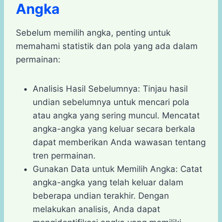
Angka
Sebelum memilih angka, penting untuk
memahami statistik dan pola yang ada dalam
permainan:
Analisis Hasil Sebelumnya: Tinjau hasil
undian sebelumnya untuk mencari pola
atau angka yang sering muncul. Mencatat
angka-angka yang keluar secara berkala
dapat memberikan Anda wawasan tentang
tren permainan.
Gunakan Data untuk Memilih Angka: Catat
angka-angka yang telah keluar dalam
beberapa undian terakhir. Dengan
melakukan analisis, Anda dapat