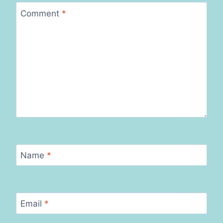
Comment
*
Name
*
Email
*