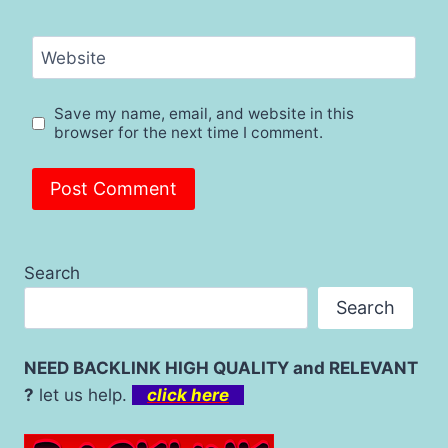
Website
Save my name, email, and website in this
browser for the next time I comment.
Search
Search
NEED BACKLINK HIGH QUALITY and RELEVANT
?
let us help.
click here