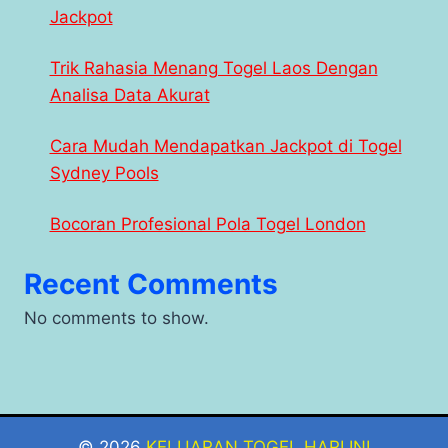
Jackpot
Trik Rahasia Menang Togel Laos Dengan
Analisa Data Akurat
Cara Mudah Mendapatkan Jackpot di Togel
Sydney Pools
Bocoran Profesional Pola Togel London
Recent Comments
No comments to show.
© 2026
KELUARAN TOGEL HARI INI