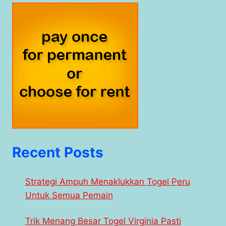
Recent Posts
Strategi Ampuh Menaklukkan Togel Peru
Untuk Semua Pemain
Trik Menang Besar Togel Virginia Pasti