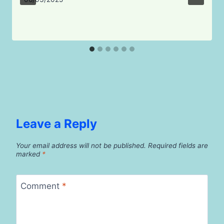
Leave a Reply
Your email address will not be published.
Required fields are
marked
*
Comment
*