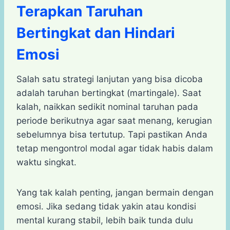
Terapkan Taruhan
Bertingkat dan Hindari
Emosi
Salah satu strategi lanjutan yang bisa dicoba
adalah taruhan bertingkat (martingale). Saat
kalah, naikkan sedikit nominal taruhan pada
periode berikutnya agar saat menang, kerugian
sebelumnya bisa tertutup. Tapi pastikan Anda
tetap mengontrol modal agar tidak habis dalam
waktu singkat.
Yang tak kalah penting, jangan bermain dengan
emosi. Jika sedang tidak yakin atau kondisi
mental kurang stabil, lebih baik tunda dulu