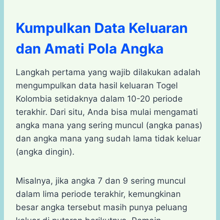
Kumpulkan Data Keluaran
dan Amati Pola Angka
Langkah pertama yang wajib dilakukan adalah
mengumpulkan data hasil keluaran Togel
Kolombia setidaknya dalam 10-20 periode
terakhir. Dari situ, Anda bisa mulai mengamati
angka mana yang sering muncul (angka panas)
dan angka mana yang sudah lama tidak keluar
(angka dingin).
Misalnya, jika angka 7 dan 9 sering muncul
dalam lima periode terakhir, kemungkinan
besar angka tersebut masih punya peluang