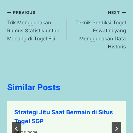
Post
PREVIOUS
NEXT
Trik Menggunakan
Teknik Prediksi Togel
navigation
Rumus Statistik untuk
Eswatini yang
Menang di Togel Fiji
Menggunakan Data
Historis
Similar Posts
Strategi Jitu Saat Bermain di Situs
Togel SGP
06/03/2025