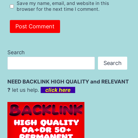
Save my name, email, and website in this
browser for the next time I comment.
Search
Search
NEED BACKLINK HIGH QUALITY and RELEVANT
?
let us help.
click here