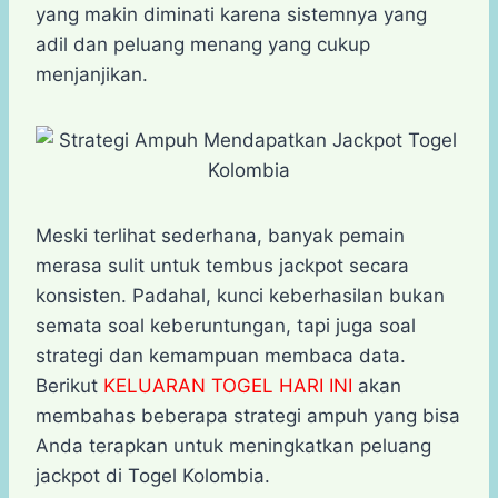
t
e
s
e
p
e
r
yang makin diminati karena sistemnya yang
s
b
e
g
e
e
adil dan peluang menang yang cukup
A
o
n
r
menjanjikan.
p
o
g
a
p
k
e
m
r
Meski terlihat sederhana, banyak pemain
merasa sulit untuk tembus jackpot secara
konsisten. Padahal, kunci keberhasilan bukan
semata soal keberuntungan, tapi juga soal
strategi dan kemampuan membaca data.
Berikut
KELUARAN TOGEL HARI INI
akan
membahas beberapa strategi ampuh yang bisa
Anda terapkan untuk meningkatkan peluang
jackpot di Togel Kolombia.