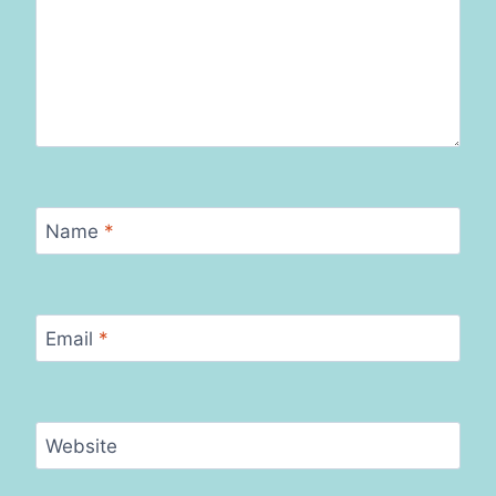
Name
*
Email
*
Website