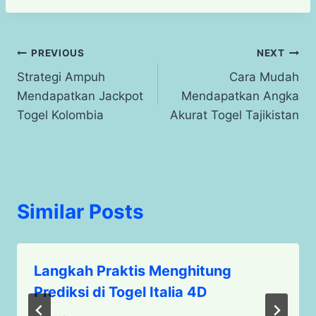
Post
PREVIOUS
NEXT
Strategi Ampuh
Cara Mudah
navigation
Mendapatkan Jackpot
Mendapatkan Angka
Togel Kolombia
Akurat Togel Tajikistan
Similar Posts
Langkah Praktis Menghitung
Prediksi di Togel Italia 4D