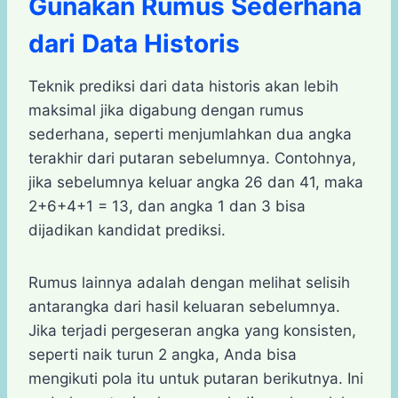
Gunakan Rumus Sederhana
dari Data Historis
Teknik prediksi dari data historis akan lebih
maksimal jika digabung dengan rumus
sederhana, seperti menjumlahkan dua angka
terakhir dari putaran sebelumnya. Contohnya,
jika sebelumnya keluar angka 26 dan 41, maka
2+6+4+1 = 13, dan angka 1 dan 3 bisa
dijadikan kandidat prediksi.
Rumus lainnya adalah dengan melihat selisih
antarangka dari hasil keluaran sebelumnya.
Jika terjadi pergeseran angka yang konsisten,
seperti naik turun 2 angka, Anda bisa
mengikuti pola itu untuk putaran berikutnya. Ini