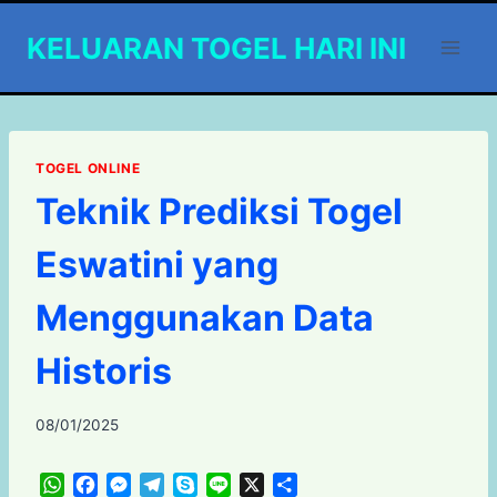
Skip
KELUARAN TOGEL HARI INI
to
content
TOGEL ONLINE
Teknik Prediksi Togel
Eswatini yang
Menggunakan Data
Historis
08/01/2025
W
F
M
T
S
L
X
S