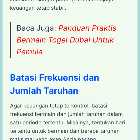
keuangan tetap stabil.
Baca Juga:
Panduan Praktis
Bermain Togel Dubai Untuk
Pemula
Batasi Frekuensi dan
Jumlah Taruhan
Agar keuangan tetap terkontrol, batasi
frekuensi bermain dan jumlah taruhan dalam
satu periode tertentu. Misalnya, tentukan hari
tertentu untuk bermain dan berapa taruhan
maksimal yang akan Anda pasang.