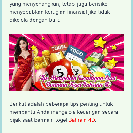
t
e
s
e
p
e
r
yang menyenangkan, tetapi juga berisiko
s
b
e
g
e
e
menyebabkan kerugian finansial jika tidak
A
o
n
r
dikelola dengan baik.
p
o
g
a
p
k
e
m
r
Berikut adalah beberapa tips penting untuk
membantu Anda mengelola keuangan secara
bijak saat bermain togel
Bahrain 4D
.