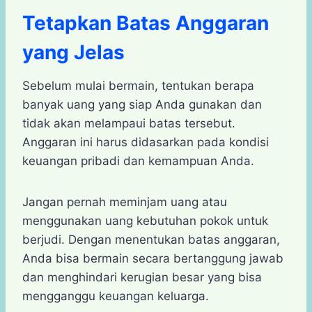
Tetapkan Batas Anggaran
yang Jelas
Sebelum mulai bermain, tentukan berapa
banyak uang yang siap Anda gunakan dan
tidak akan melampaui batas tersebut.
Anggaran ini harus didasarkan pada kondisi
keuangan pribadi dan kemampuan Anda.
Jangan pernah meminjam uang atau
menggunakan uang kebutuhan pokok untuk
berjudi. Dengan menentukan batas anggaran,
Anda bisa bermain secara bertanggung jawab
dan menghindari kerugian besar yang bisa
mengganggu keuangan keluarga.