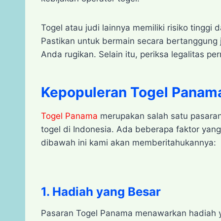
Togel atau judi lainnya memiliki risiko tingg
Pastikan untuk bermain secara bertanggun
Anda rugikan. Selain itu, periksa legalitas p
Kepopuleran Togel Panam
Togel Panama
merupakan salah satu pasaran 
togel di Indonesia. Ada beberapa faktor yan
dibawah ini kami akan memberitahukannya:
1. Hadiah yang Besar
Pasaran Togel Panama menawarkan hadiah y