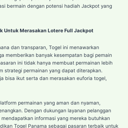
asi bermain dengan potensi hadiah Jackpot yang
ana dan transparan, Togel ini menawarkan
ngga memberikan banyak kesempatan bagi pemain
saran ini tidak hanya membuat permainan lebih
am strategi permainan yang dapat diterapkan.
ja bisa ikut serta dan merasakan euforia togel,
 platform permainan yang aman dan nyaman,
enangkan. Dengan dukungan layanan pelanggan
h mendapatkan informasi yang mereka butuhkan
dikan Togel Panama sebagai pasaran terbaik untuk