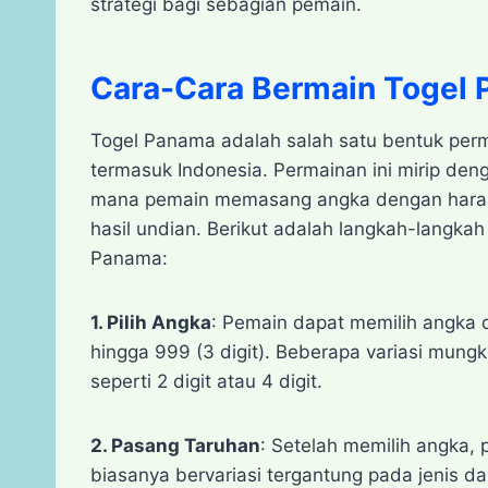
strategi bagi sebagian pemain.
Cara-Cara Bermain Togel
Togel Panama adalah salah satu bentuk perm
termasuk Indonesia. Permainan ini mirip denga
mana pemain memasang angka dengan harapa
hasil undian. Berikut adalah langkah-langka
Panama:
1. Pilih Angka
: Pemain dapat memilih angka d
hingga 999 (3 digit). Beberapa variasi mung
seperti 2 digit atau 4 digit.
2. Pasang Taruhan
: Setelah memilih angka,
biasanya bervariasi tergantung pada jenis da