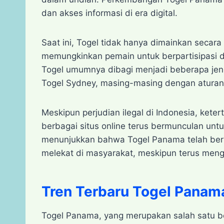
dan akses informasi di era digital.
Saat ini, Togel tidak hanya dimainkan secara t
memungkinkan pemain untuk berpartisipasi d
Togel umumnya dibagi menjadi beberapa jeni
Togel Sydney, masing-masing dengan aturan
Meskipun perjudian ilegal di Indonesia, keter
berbagai situs online terus bermunculan unt
menunjukkan bahwa Togel Panama telah ber
melekat di masyarakat, meskipun terus mengh
Tren Terbaru Togel Panam
Togel Panama, yang merupakan salah satu be