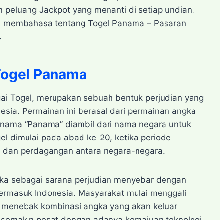
n peluang Jackpot yang menanti di setiap undian.
 membahasa tentang Togel Panama – Pasaran
.
Togel Panama
gai Togel, merupakan sebuah bentuk perjudian yang
esia. Permainan ini berasal dari permainan angka
n nama “Panama” diambil dari nama negara untuk
el dimulai pada abad ke-20, ketika periode
i dan perdagangan antara negara-negara.
gka sebagai sarana perjudian menyebar dengan
termasuk Indonesia. Masyarakat mulai menggali
n menebak kombinasi angka yang akan keluar
semakin pesat dengan adanya kemajuan teknologi