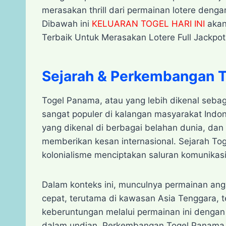
merasakan thrill dari permainan lotere denga
Dibawah ini
KELUARAN TOGEL HARI INI
akan
Terbaik Untuk Merasakan Lotere Full Jackpot
Sejarah & Perkembangan 
Togel Panama, atau yang lebih dikenal seba
sangat populer di kalangan masyarakat Indon
yang dikenal di berbagai belahan dunia, da
memberikan kesan internasional. Sejarah Tog
kolonialisme menciptakan saluran komunikas
Dalam konteks ini, munculnya permainan an
cepat, terutama di kawasan Asia Tenggara, 
keberuntungan melalui permainan ini denga
dalam undian. Perkembangan Togel Panama 